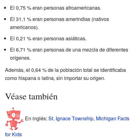
El 0,75 % eran personas afroamericanas.
El 31,1 % eran personas amerindias (nativos
americanos).
El 0,21 % eran personas asiáticas.
El 6,71 % eran personas de una mezcla de diferentes
orígenes.
Además, el 0,64 % de la población total se identificaba
como hispana o latina, sin importar su origen.
Véase también
En inglés:
St. Ignace Township, Michigan Facts
for Kids