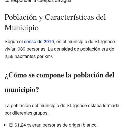
corresponden a cuerpos de agua.
Población y Características del
Municipio
Según el
censo de 2010
, en el municipio de St. Ignace
vivían 939 personas. La densidad de población era de
2,55 habitantes por km².
¿Cómo se compone la población del
municipio?
La población del municipio de St. Ignace estaba formada
por diferentes grupos:
El 61,24 % eran personas de origen blanco.