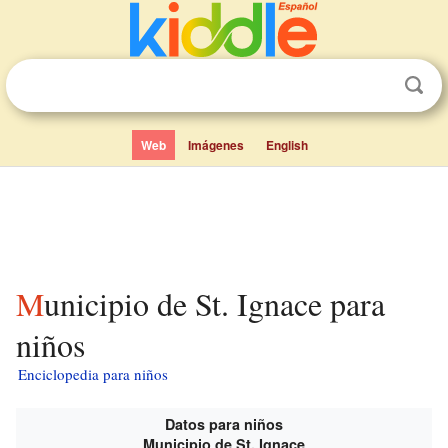
Web
Imágenes
English
Municipio de St. Ignace para
niños
Enciclopedia para niños
Datos para niños
Municipio de St. Ignace