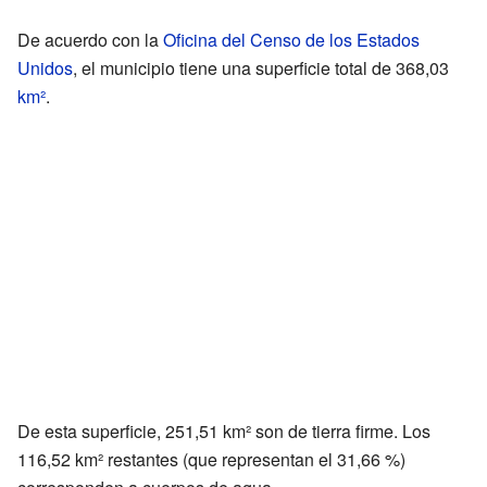
De acuerdo con la
Oficina del Censo de los Estados
Unidos
, el municipio tiene una superficie total de 368,03
km²
.
De esta superficie, 251,51 km² son de tierra firme. Los
116,52 km² restantes (que representan el 31,66 %)