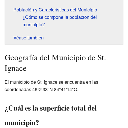
Población y Características del Municipio
¿Cómo se compone la población del
municipio?
Véase también
Geografía del Municipio de St.
Ignace
El municipio de St. Ignace se encuentra en las
coordenadas
46°2′33″N
84°41′14″O
.
¿Cuál es la superficie total del
municipio?