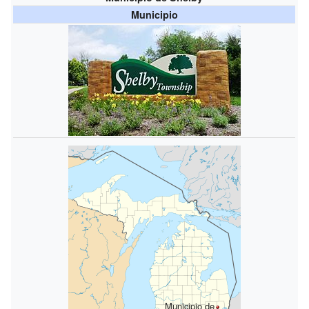
Municipio
Municipio de