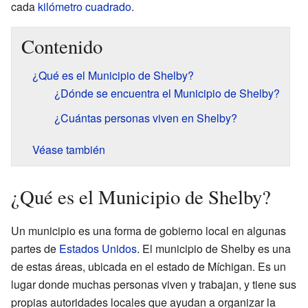
cada
kilómetro cuadrado
.
Contenido
¿Qué es el Municipio de Shelby?
¿Dónde se encuentra el Municipio de Shelby?
¿Cuántas personas viven en Shelby?
Véase también
¿Qué es el Municipio de Shelby?
Un municipio es una forma de gobierno local en algunas
partes de
Estados Unidos
. El municipio de Shelby es una
de estas áreas, ubicada en el estado de Míchigan. Es un
lugar donde muchas personas viven y trabajan, y tiene sus
propias autoridades locales que ayudan a organizar la