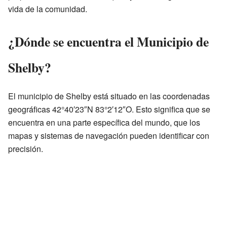
vida de la comunidad.
¿Dónde se encuentra el Municipio de
Shelby?
El municipio de Shelby está situado en las coordenadas
geográficas 42°40′23″N 83°2′12″O. Esto significa que se
encuentra en una parte específica del mundo, que los
mapas y sistemas de navegación pueden identificar con
precisión.