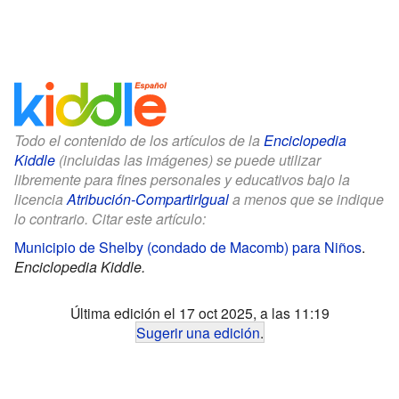
Todo el contenido de los artículos de la
Enciclopedia
Kiddle
(incluidas las imágenes) se puede utilizar
libremente para fines personales y educativos bajo la
licencia
Atribución-CompartirIgual
a menos que se indique
lo contrario. Citar este artículo:
Municipio de Shelby (condado de Macomb) para Niños
.
Enciclopedia Kiddle.
Última edición el 17 oct 2025, a las 11:19
Sugerir una edición
.