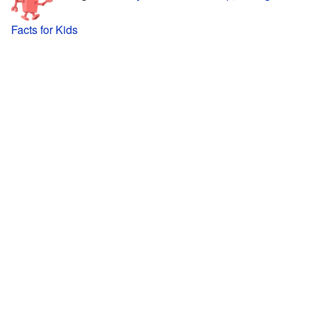
Facts for Kids