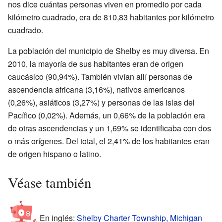
nos dice cuántas personas viven en promedio por cada
kilómetro cuadrado, era de 810,83 habitantes por kilómetro
cuadrado.
La población del municipio de Shelby es muy diversa. En
2010, la mayoría de sus habitantes eran de origen
caucásico (90,94%). También vivían allí personas de
ascendencia africana (3,16%), nativos americanos
(0,26%), asiáticos (3,27%) y personas de las islas del
Pacífico (0,02%). Además, un 0,66% de la población era
de otras ascendencias y un 1,69% se identificaba con dos
o más orígenes. Del total, el 2,41% de los habitantes eran
de origen hispano o latino.
Véase también
En inglés:
Shelby Charter Township, Michigan