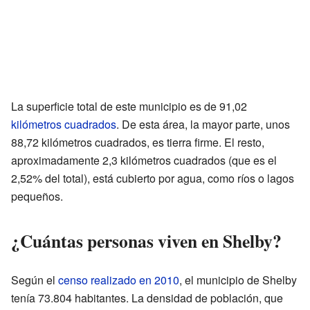
La superficie total de este municipio es de 91,02
kilómetros cuadrados
. De esta área, la mayor parte, unos
88,72 kilómetros cuadrados, es tierra firme. El resto,
aproximadamente 2,3 kilómetros cuadrados (que es el
2,52% del total), está cubierto por agua, como ríos o lagos
pequeños.
¿Cuántas personas viven en Shelby?
Según el
censo realizado en 2010
, el municipio de Shelby
tenía 73.804 habitantes. La densidad de población, que