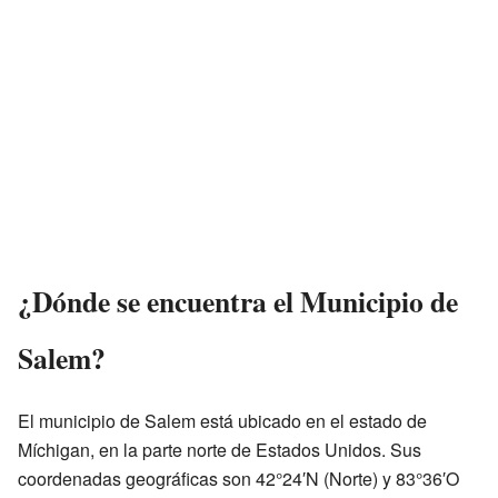
¿Dónde se encuentra el Municipio de
Salem?
El municipio de Salem está ubicado en el estado de
Míchigan, en la parte norte de Estados Unidos. Sus
coordenadas geográficas son 42°24′N (Norte) y 83°36′O