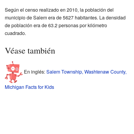
Según el censo realizado en 2010, la población del
municipio de Salem era de 5627 habitantes. La densidad
de población era de 63.2 personas por kilómetro
cuadrado.
Véase también
En inglés:
Salem Township, Washtenaw County,
Michigan Facts for Kids