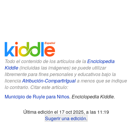
Todo el contenido de los artículos de la
Enciclopedia
Kiddle
(incluidas las imágenes) se puede utilizar
libremente para fines personales y educativos bajo la
licencia
Atribución-CompartirIgual
a menos que se indique
lo contrario. Citar este artículo:
Municipio de Ruyle para Niños
.
Enciclopedia Kiddle.
Última edición el 17 oct 2025, a las 11:19
Sugerir una edición
.