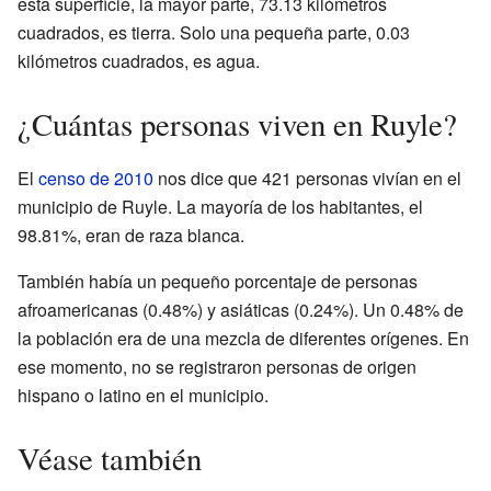
esta superficie, la mayor parte, 73.13 kilómetros
cuadrados, es tierra. Solo una pequeña parte, 0.03
kilómetros cuadrados, es agua.
¿Cuántas personas viven en Ruyle?
El
censo de 2010
nos dice que 421 personas vivían en el
municipio de Ruyle. La mayoría de los habitantes, el
98.81%, eran de raza blanca.
También había un pequeño porcentaje de personas
afroamericanas (0.48%) y asiáticas (0.24%). Un 0.48% de
la población era de una mezcla de diferentes orígenes. En
ese momento, no se registraron personas de origen
hispano o latino en el municipio.
Véase también