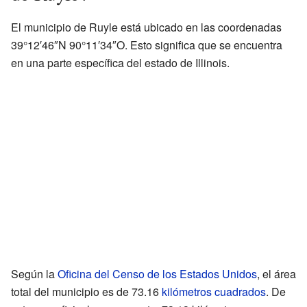
El municipio de Ruyle está ubicado en las coordenadas
39°12′46″N 90°11′34″O. Esto significa que se encuentra
en una parte específica del estado de Illinois.
Según la
Oficina del Censo de los Estados Unidos
, el área
total del municipio es de 73.16
kilómetros cuadrados
. De