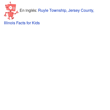
En inglés:
Ruyle Township, Jersey County,
Illinois Facts for Kids