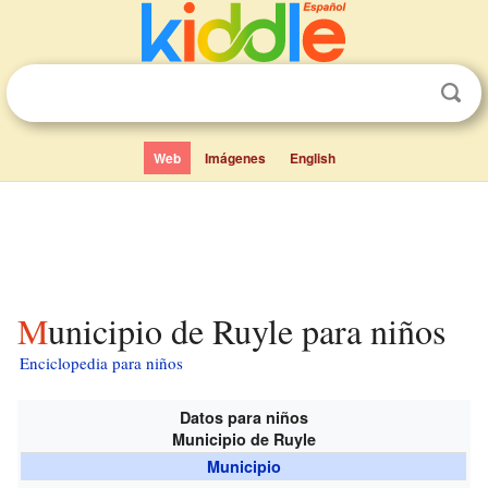
Web
Imágenes
English
Municipio de Ruyle para niños
Enciclopedia para niños
Datos para niños
Municipio de Ruyle
Municipio