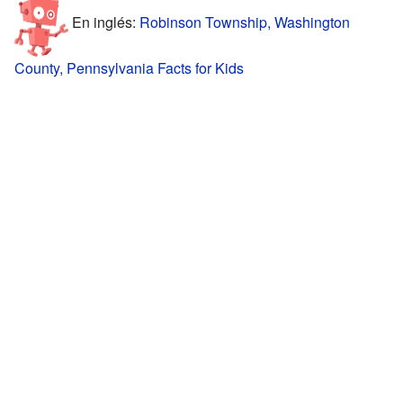
En inglés:
Robinson Township, Washington
County, Pennsylvania Facts for Kids