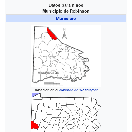
Datos para niños
Municipio de Robinson
Municipio
Ubicación en el
condado de Washington