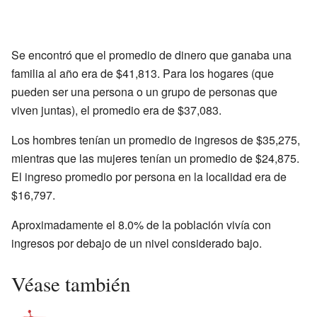
Se encontró que el promedio de dinero que ganaba una
familia al año era de $41,813. Para los hogares (que
pueden ser una persona o un grupo de personas que
viven juntas), el promedio era de $37,083.
Los hombres tenían un promedio de ingresos de $35,275,
mientras que las mujeres tenían un promedio de $24,875.
El ingreso promedio por persona en la localidad era de
$16,797.
Aproximadamente el 8.0% de la población vivía con
ingresos por debajo de un nivel considerado bajo.
Véase también