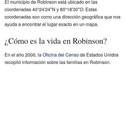
El municipio de Robinson está ubicado en las
coordenadas 40°24′24″N y 80°18′30″O. Estas
coordenadas son como una dirección geográfica que nos
ayuda a encontrar el lugar exacto en un mapa.
¿Cómo es la vida en Robinson?
En el año 2000, la
Oficina del Censo
de Estados Unidos
recopiló información sobre las familias en Robinson.