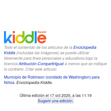
Todo el contenido de los artículos de la
Enciclopedia
Kiddle
(incluidas las imágenes) se puede utilizar
libremente para fines personales y educativos bajo la
licencia
Atribución-CompartirIgual
a menos que se indique
lo contrario. Citar este artículo:
Municipio de Robinson (condado de Washington) para
Niños
.
Enciclopedia Kiddle.
Última edición el 17 oct 2025, a las 11:19
Sugerir una edición
.