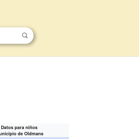
Datos para niños
unicipio de Oldmans