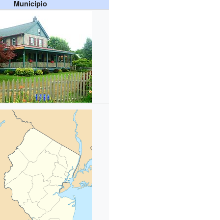
Municipio