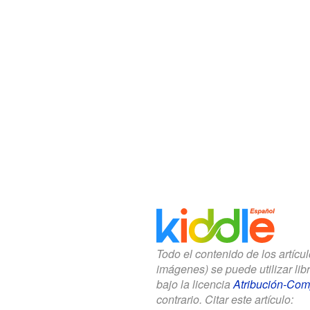
Todo el contenido de los artícu
imágenes) se puede utilizar li
bajo la licencia
Atribución-Comp
contrario. Citar este artículo: