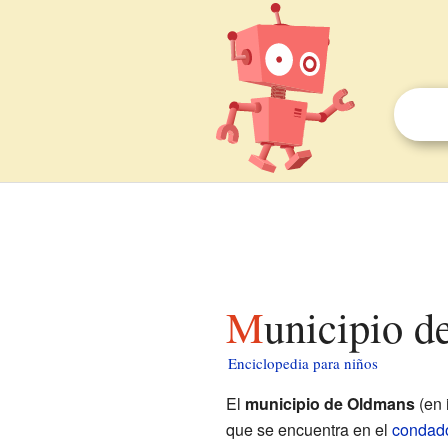
Municipio 
Enciclopedia para niños
El
municipio de Oldmans
(en 
que se encuentra en el
condad