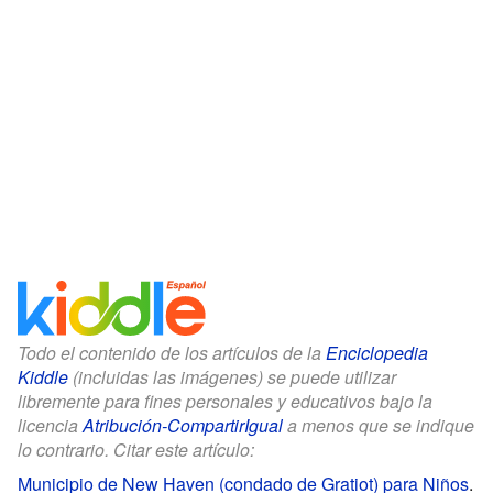
Todo el contenido de los artículos de la
Enciclopedia
Kiddle
(incluidas las imágenes) se puede utilizar
libremente para fines personales y educativos bajo la
licencia
Atribución-CompartirIgual
a menos que se indique
lo contrario. Citar este artículo:
Municipio de New Haven (condado de Gratiot) para Niños
.