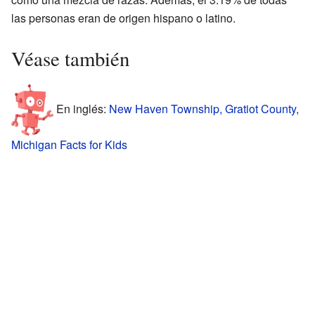
las personas eran de origen hispano o latino.
Véase también
En inglés:
New Haven Township, Gratiot County,
Michigan Facts for Kids