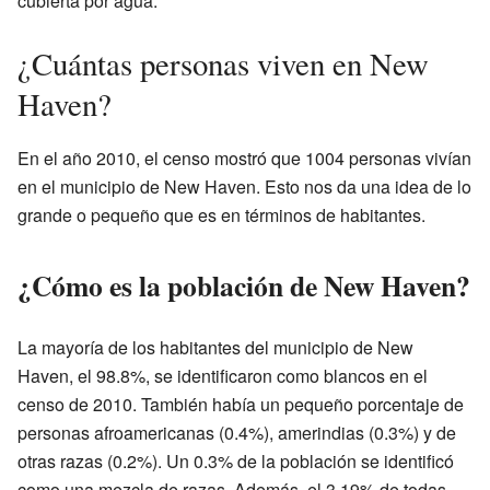
cubierta por agua.
¿Cuántas personas viven en New
Haven?
En el año 2010, el censo mostró que 1004 personas vivían
en el municipio de New Haven. Esto nos da una idea de lo
grande o pequeño que es en términos de habitantes.
¿Cómo es la población de New Haven?
La mayoría de los habitantes del municipio de New
Haven, el 98.8%, se identificaron como blancos en el
censo de 2010. También había un pequeño porcentaje de
personas afroamericanas (0.4%), amerindias (0.3%) y de
otras razas (0.2%). Un 0.3% de la población se identificó
como una mezcla de razas. Además, el 3.19% de todas