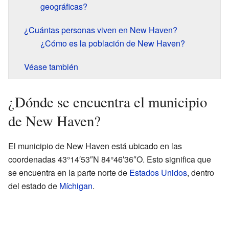
geográficas?
¿Cuántas personas viven en New Haven?
¿Cómo es la población de New Haven?
Véase también
¿Dónde se encuentra el municipio
de New Haven?
El municipio de New Haven está ubicado en las
coordenadas 43°14′53″N 84°46′36″O. Esto significa que
se encuentra en la parte norte de
Estados Unidos
, dentro
del estado de
Míchigan
.