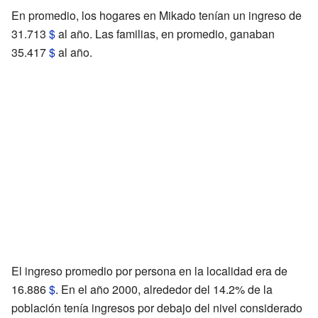
En promedio, los hogares en Mikado tenían un ingreso de
31.713
$
al año. Las familias, en promedio, ganaban
35.417
$
al año.
El ingreso promedio por persona en la localidad era de
16.886
$
. En el año 2000, alrededor del 14.2% de la
población tenía ingresos por debajo del nivel considerado