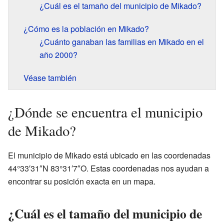
¿Cuál es el tamaño del municipio de Mikado?
¿Cómo es la población en Mikado?
¿Cuánto ganaban las familias en Mikado en el
año 2000?
Véase también
¿Dónde se encuentra el municipio
de Mikado?
El municipio de Mikado está ubicado en las coordenadas
44°33′31″N 83°31′7″O. Estas coordenadas nos ayudan a
encontrar su posición exacta en un mapa.
¿Cuál es el tamaño del municipio de