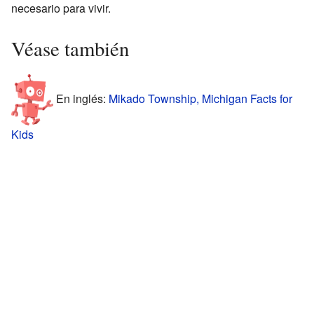
necesario para vivir.
Véase también
En inglés:
Mikado Township, Michigan Facts for
Kids