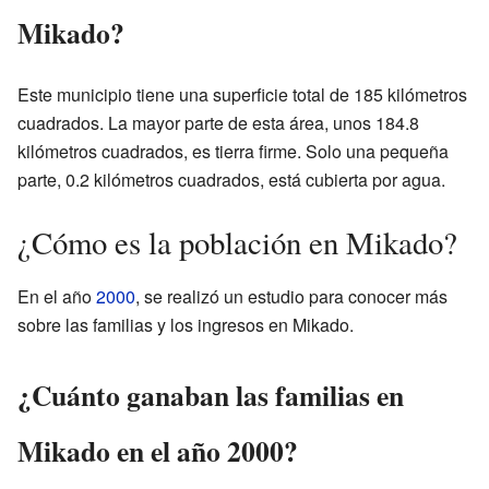
Mikado?
Este municipio tiene una superficie total de 185 kilómetros
cuadrados. La mayor parte de esta área, unos 184.8
kilómetros cuadrados, es tierra firme. Solo una pequeña
parte, 0.2 kilómetros cuadrados, está cubierta por agua.
¿Cómo es la población en Mikado?
En el año
2000
, se realizó un estudio para conocer más
sobre las familias y los ingresos en Mikado.
¿Cuánto ganaban las familias en
Mikado en el año 2000?