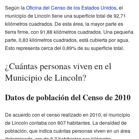
Según la
Oficina del Censo de los Estados Unidos
, el
municipio de Lincoln tiene una superficie total de 92,71
kilómetros cuadrados. De esta área, la mayor parte es
tierra firme, con 91,88 kilómetros cuadrados. Una pequeña
parte, 0,83 kilómetros cuadrados, está cubierta por agua.
Esto representa cerca del 0,89% de su superficie total.
¿Cuántas personas viven en el
Municipio de Lincoln?
Datos de población del Censo de 2010
De acuerdo con el censo realizado en 2010, el municipio
de Lincoln contaba con 807 habitantes. La densidad de
población, que indica cuántas personas viven en un área
determinada, era de 8,7 habitantes por kilómetro