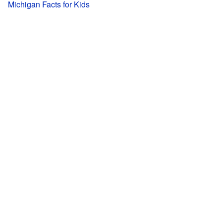
Michigan Facts for Kids