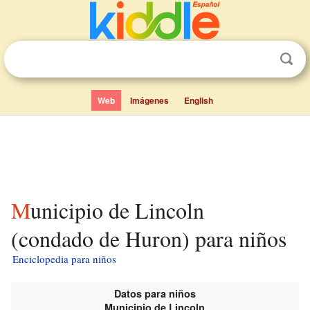
Web
Imágenes
English
Municipio de Lincoln
(condado de Huron) para niños
Enciclopedia para niños
Datos para niños
Municipio de Lincoln