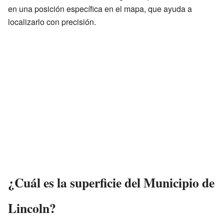
en una posición específica en el mapa, que ayuda a
localizarlo con precisión.
¿Cuál es la superficie del Municipio de
Lincoln?