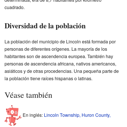
cuadrado.
Diversidad de la población
La población del municipio de Lincoln está formada por
personas de diferentes orígenes. La mayoría de los
habitantes son de ascendencia europea. También hay
personas de ascendencia africana, nativos americanos,
asiáticos y de otras procedencias. Una pequeña parte de
la población tiene raíces hispanas o latinas.
Véase también
En inglés:
Lincoln Township, Huron County,