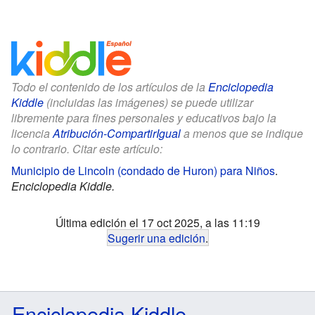
Todo el contenido de los artículos de la
Enciclopedia
Kiddle
(incluidas las imágenes) se puede utilizar
libremente para fines personales y educativos bajo la
licencia
Atribución-CompartirIgual
a menos que se indique
lo contrario. Citar este artículo:
Municipio de Lincoln (condado de Huron) para Niños
.
Enciclopedia Kiddle.
Última edición el 17 oct 2025, a las 11:19
Sugerir una edición
.
Enciclopedia Kiddle