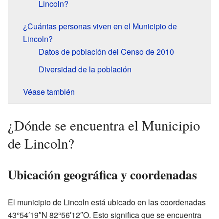
Lincoln?
¿Cuántas personas viven en el Municipio de
Lincoln?
Datos de población del Censo de 2010
Diversidad de la población
Véase también
¿Dónde se encuentra el Municipio
de Lincoln?
Ubicación geográfica y coordenadas
El municipio de Lincoln está ubicado en las coordenadas
43°54′19″N 82°56′12″O. Esto significa que se encuentra