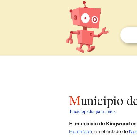
Municipio 
Enciclopedia para niños
El
municipio de Kingwood
es
Hunterdon
, en el estado de
Nue