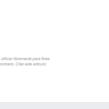
tilizar libremente para fines
trario. Citar este artículo: