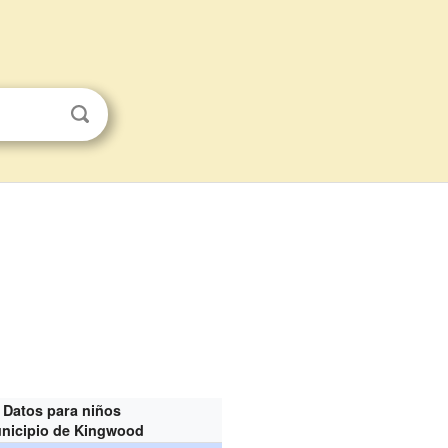
Datos para niños
nicipio de Kingwood