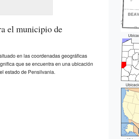
a el municipio de
Ubica
situado en las coordenadas geográficas
gnifica que se encuentra en una ubicación
el estado de Pensilvania.
Ubicaci