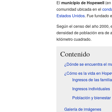
El
municipio de Hopewell
(en 
comunidad ubicada en el
cond
Estados Unidos
. Fue fundado e
Según el censo del año 2000, 
densidad de población era de 
kilómetro cuadrado.
Contenido
¿Dónde se encuentra el m
¿Cómo es la vida en Hope
Ingresos de las famili
Ingresos individuales
Población y bienestar
Galería de imágenes