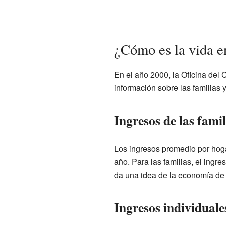
¿Cómo es la vida 
En el año 2000, la Oficina del
información sobre las familias 
Ingresos de las famil
Los ingresos promedio por hoga
año. Para las familias, el ingr
da una idea de la economía de l
Ingresos individuale