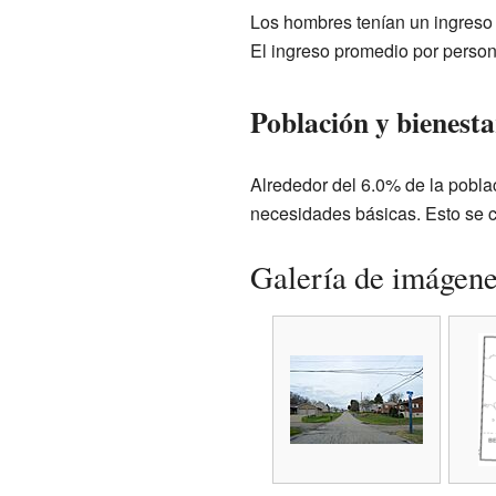
Los hombres tenían un ingreso 
El ingreso promedio por person
Población y bienesta
Alrededor del 6.0% de la pobla
necesidades básicas. Esto se 
Galería de imágen