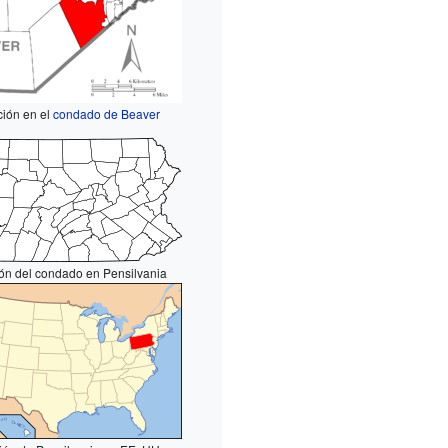
ción en el
condado de Beaver
ón del condado en Pensilvania