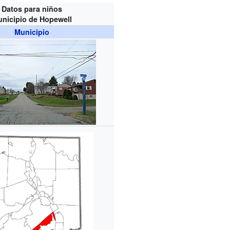
Datos para niños
nicipio de Hopewell
Municipio