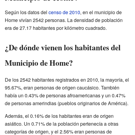
Según los datos del
censo de 2010
, en el municipio de
Home vivían 2542 personas. La densidad de población
era de 27.17 habitantes por kilómetro cuadrado.
¿De dónde vienen los habitantes del
Municipio de Home?
De los 2542 habitantes registrados en 2010, la mayoría, el
95.67%, eran personas de origen caucásico. También
había un 0.43% de personas afroamericanas y un 0.47%
de personas amerindias (pueblos originarios de América).
Además, el 0.16% de los habitantes eran de origen
asiático. Un 0.71% de la población pertenecía a otras
categorías de origen, y el 2.56% eran personas de