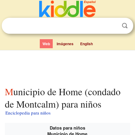
Web
Imágenes
English
Municipio de Home (condado
de Montcalm) para niños
Enciclopedia para niños
Datos para niños
Municipio de Home