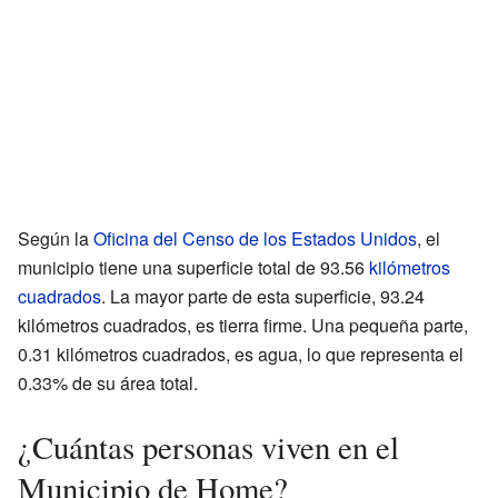
Según la
Oficina del Censo de los Estados Unidos
, el
municipio tiene una superficie total de 93.56
kilómetros
cuadrados
. La mayor parte de esta superficie, 93.24
kilómetros cuadrados, es tierra firme. Una pequeña parte,
0.31 kilómetros cuadrados, es agua, lo que representa el
0.33% de su área total.
¿Cuántas personas viven en el
Municipio de Home?