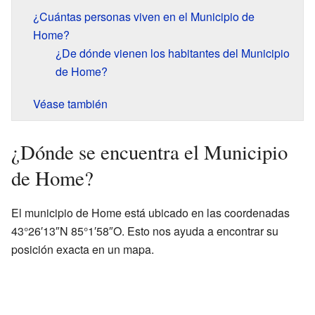
¿Cuántas personas viven en el Municipio de
Home?
¿De dónde vienen los habitantes del Municipio
de Home?
Véase también
¿Dónde se encuentra el Municipio
de Home?
El municipio de Home está ubicado en las coordenadas
43°26′13″N 85°1′58″O. Esto nos ayuda a encontrar su
posición exacta en un mapa.