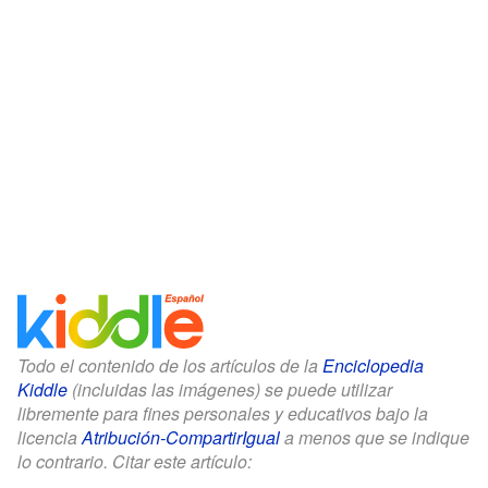
Todo el contenido de los artículos de la
Enciclopedia
Kiddle
(incluidas las imágenes) se puede utilizar
libremente para fines personales y educativos bajo la
licencia
Atribución-CompartirIgual
a menos que se indique
lo contrario. Citar este artículo: