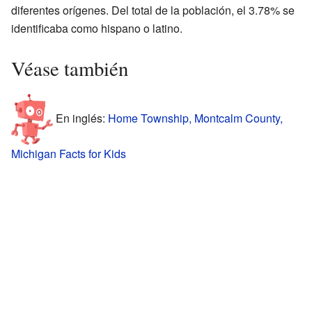
diferentes orígenes. Del total de la población, el 3.78% se
identificaba como hispano o latino.
Véase también
En inglés:
Home Township, Montcalm County,
Michigan Facts for Kids