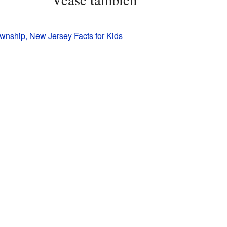
nship, New Jersey Facts for Kids