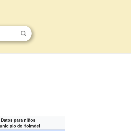
Datos para niños
unicipio de Holmdel