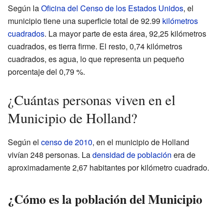
Según la
Oficina del Censo de los Estados Unidos
, el
municipio tiene una superficie total de 92.99
kilómetros
cuadrados
. La mayor parte de esta área, 92,25 kilómetros
cuadrados, es tierra firme. El resto, 0,74 kilómetros
cuadrados, es agua, lo que representa un pequeño
porcentaje del 0,79 %.
¿Cuántas personas viven en el
Municipio de Holland?
Según el
censo de 2010
, en el municipio de Holland
vivían 248 personas. La
densidad de población
era de
aproximadamente 2,67 habitantes por kilómetro cuadrado.
¿Cómo es la población del Municipio