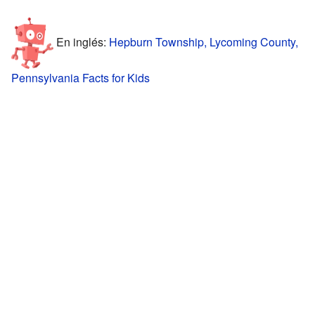
En inglés:
Hepburn Township, Lycoming County,
Pennsylvania Facts for Kids