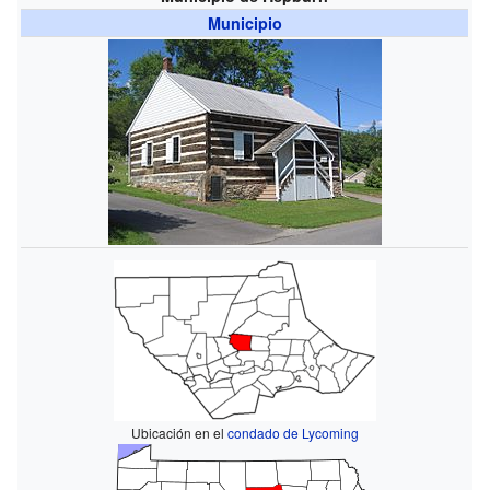
Municipio
Ubicación en el
condado de Lycoming