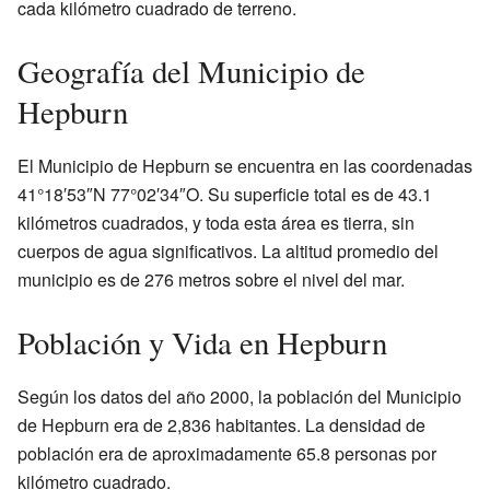
cada kilómetro cuadrado de terreno.
Geografía del Municipio de
Hepburn
El Municipio de Hepburn se encuentra en las coordenadas
41°18′53″N 77°02′34″O. Su superficie total es de 43.1
kilómetros cuadrados, y toda esta área es tierra, sin
cuerpos de agua significativos. La altitud promedio del
municipio es de 276 metros sobre el nivel del mar.
Población y Vida en Hepburn
Según los datos del año 2000, la población del Municipio
de Hepburn era de 2,836 habitantes. La densidad de
población era de aproximadamente 65.8 personas por
kilómetro cuadrado.