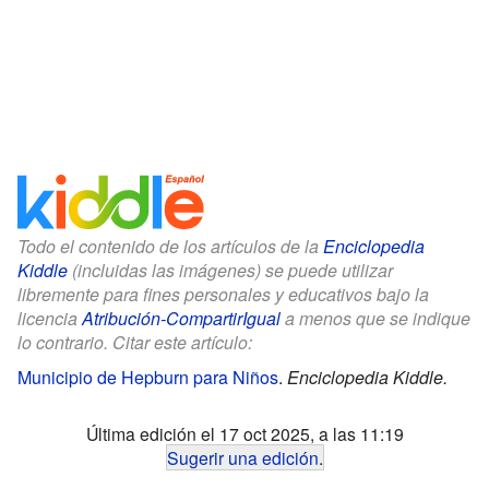
Todo el contenido de los artículos de la
Enciclopedia
Kiddle
(incluidas las imágenes) se puede utilizar
libremente para fines personales y educativos bajo la
licencia
Atribución-CompartirIgual
a menos que se indique
lo contrario. Citar este artículo:
Municipio de Hepburn para Niños
.
Enciclopedia Kiddle.
Última edición el 17 oct 2025, a las 11:19
Sugerir una edición
.