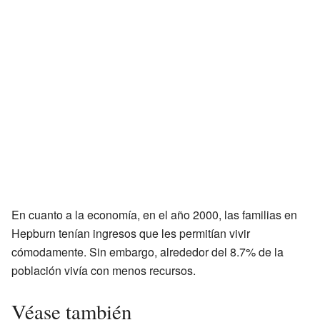
En cuanto a la economía, en el año 2000, las familias en
Hepburn tenían ingresos que les permitían vivir
cómodamente. Sin embargo, alrededor del 8.7% de la
población vivía con menos recursos.
Véase también