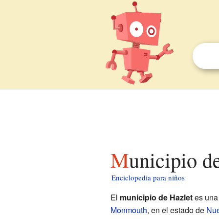
Municipio d
Enciclopedia para niños
El
municipio de Hazlet
es una
Monmouth
, en el estado de
Nue