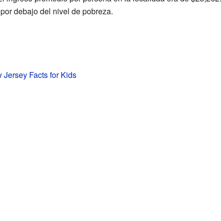
 por debajo del nivel de pobreza.
 Jersey Facts for Kids