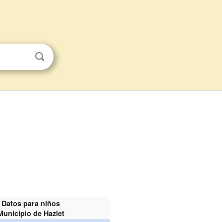
Datos para niños
Municipio de Hazlet