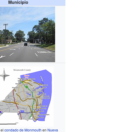
Municipio
 el
condado de Monmouth
en
Nueva