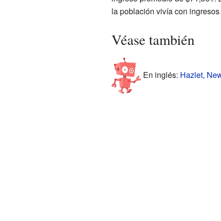
la población vivía con ingresos
Véase también
En inglés:
Hazlet, New