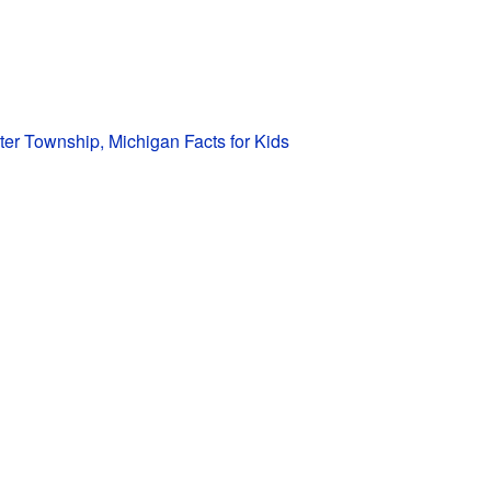
er Township, Michigan Facts for Kids