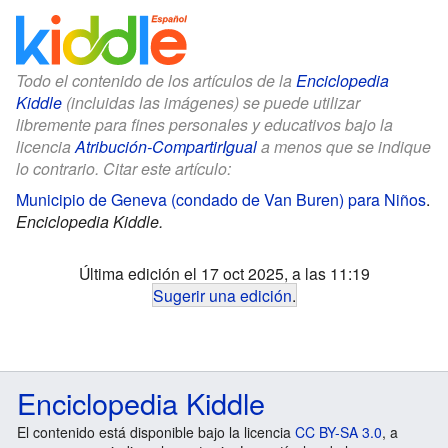
Todo el contenido de los artículos de la
Enciclopedia
Kiddle
(incluidas las imágenes) se puede utilizar
libremente para fines personales y educativos bajo la
licencia
Atribución-CompartirIgual
a menos que se indique
lo contrario. Citar este artículo:
Municipio de Geneva (condado de Van Buren) para Niños
.
Enciclopedia Kiddle.
Última edición el 17 oct 2025, a las 11:19
Sugerir una edición
.
Enciclopedia Kiddle
El contenido está disponible bajo la licencia
CC BY-SA 3.0
, a