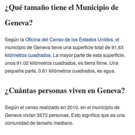
¿Qué tamaño tiene el Municipio de
Geneva?
Según la
Oficina del Censo de los Estados Unidos
, el
municipio de Geneva tiene una superficie total de 91.63
kilómetros cuadrados
. La mayor parte de esta superficie,
unos 91.02 kilómetros cuadrados, es tierra firme. Una
pequeña parte, 0.61 kilómetros cuadrados, es agua.
¿Cuántas personas viven en Geneva?
Según el censo realizado en 2010, en el municipio de
Geneva vivían 3573 personas. Esto significa que es una
comunidad de tamaño mediano.