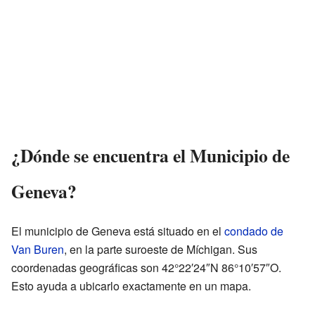
¿Dónde se encuentra el Municipio de
Geneva?
El municipio de Geneva está situado en el
condado de
Van Buren
, en la parte suroeste de Míchigan. Sus
coordenadas geográficas son 42°22′24″N 86°10′57″O.
Esto ayuda a ubicarlo exactamente en un mapa.