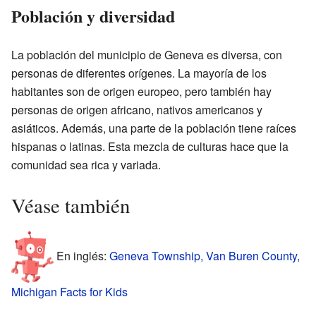
Población y diversidad
La población del municipio de Geneva es diversa, con
personas de diferentes orígenes. La mayoría de los
habitantes son de origen europeo, pero también hay
personas de origen africano, nativos americanos y
asiáticos. Además, una parte de la población tiene raíces
hispanas o latinas. Esta mezcla de culturas hace que la
comunidad sea rica y variada.
Véase también
En inglés:
Geneva Township, Van Buren County,
Michigan Facts for Kids