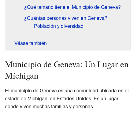
¿Qué tamaño tiene el Municipio de Geneva?
¿Cuántas personas viven en Geneva?
Población y diversidad
Véase también
Municipio de Geneva: Un Lugar en
Míchigan
El municipio de Geneva es una comunidad ubicada en el
estado de Míchigan, en Estados Unidos. Es un lugar
donde viven muchas familias y personas.