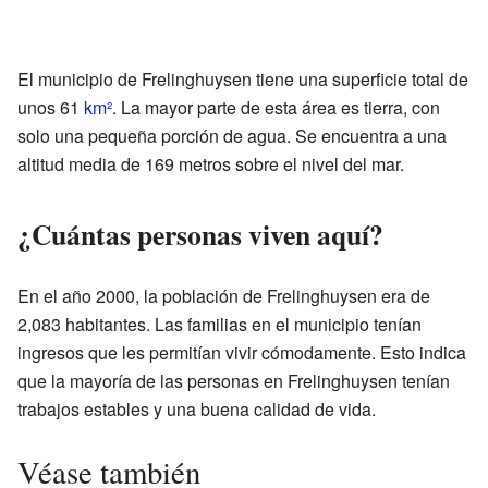
El municipio de Frelinghuysen tiene una superficie total de
unos 61
km²
. La mayor parte de esta área es tierra, con
solo una pequeña porción de agua. Se encuentra a una
altitud media de 169 metros sobre el nivel del mar.
¿Cuántas personas viven aquí?
En el año 2000, la población de Frelinghuysen era de
2,083 habitantes. Las familias en el municipio tenían
ingresos que les permitían vivir cómodamente. Esto indica
que la mayoría de las personas en Frelinghuysen tenían
trabajos estables y una buena calidad de vida.
Véase también