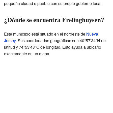
pequeña ciudad o pueblo con su propio gobierno local.
¿Dónde se encuentra Frelinghuysen?
Este municipio está situado en el noroeste de
Nueva
Jersey
. Sus coordenadas geográficas son 40°57′34″N de
latitud y 74°53′43″O de longitud. Esto ayuda a ubicarlo
exactamente en un mapa.