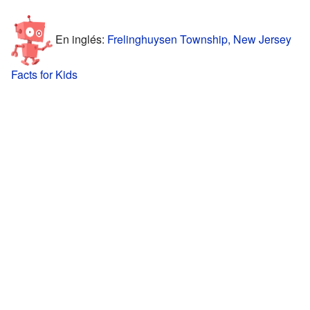
En inglés:
Frelinghuysen Township, New Jersey
Facts for Kids