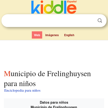
Web
Imágenes
English
Municipio de Frelinghuysen
para niños
Enciclopedia para niños
Datos para niños
Municipio de Frelinghuysen