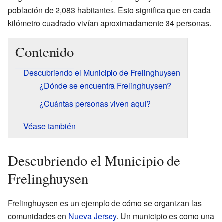
población de 2,083 habitantes. Esto significa que en cada
kilómetro cuadrado vivían aproximadamente 34 personas.
Contenido
Descubriendo el Municipio de Frelinghuysen
¿Dónde se encuentra Frelinghuysen?
¿Cuántas personas viven aquí?
Véase también
Descubriendo el Municipio de
Frelinghuysen
Frelinghuysen es un ejemplo de cómo se organizan las
comunidades en
Nueva Jersey
. Un municipio es como una