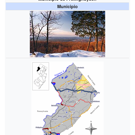
Municipio