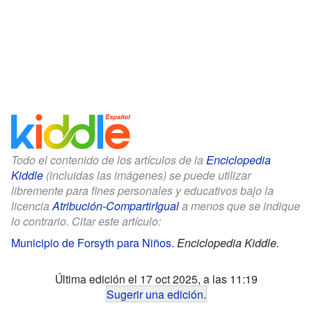
Todo el contenido de los artículos de la
Enciclopedia
Kiddle
(incluidas las imágenes) se puede utilizar
libremente para fines personales y educativos bajo la
licencia
Atribución-CompartirIgual
a menos que se indique
lo contrario. Citar este artículo:
Municipio de Forsyth para Niños
.
Enciclopedia Kiddle.
Última edición el 17 oct 2025, a las 11:19
Sugerir una edición
.