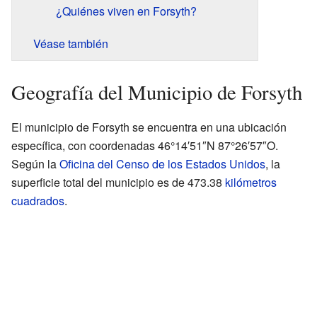
¿Quiénes viven en Forsyth?
Véase también
Geografía del Municipio de Forsyth
El municipio de Forsyth se encuentra en una ubicación
específica, con coordenadas 46°14′51″N 87°26′57″O.
Según la
Oficina del Censo de los Estados Unidos
, la
superficie total del municipio es de 473.38
kilómetros
cuadrados
.