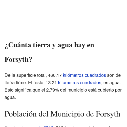
¿Cuánta tierra y agua hay en
Forsyth?
De la superficie total, 460.17
kilómetros cuadrados
son de
tierra firme. El resto, 13.21
kilómetros cuadrados
, es agua.
Esto significa que el 2.79% del municipio está cubierto por
agua.
Población del Municipio de Forsyth