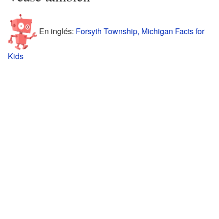
En inglés:
Forsyth Township, Michigan Facts for
Kids