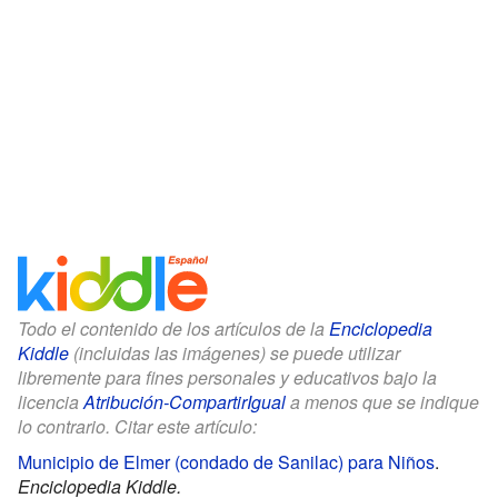
Todo el contenido de los artículos de la
Enciclopedia
Kiddle
(incluidas las imágenes) se puede utilizar
libremente para fines personales y educativos bajo la
licencia
Atribución-CompartirIgual
a menos que se indique
lo contrario. Citar este artículo:
Municipio de Elmer (condado de Sanilac) para Niños
.
Enciclopedia Kiddle.