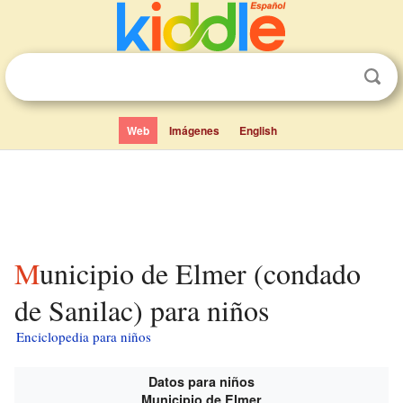
Web
Imágenes
English
Municipio de Elmer (condado
de Sanilac) para niños
Enciclopedia para niños
Datos para niños
Municipio de Elmer