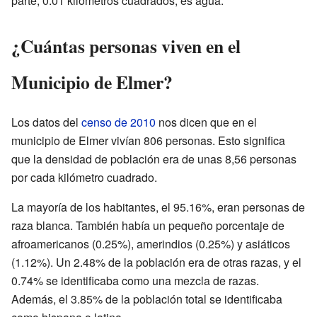
parte, 0.01 kilómetros cuadrados, es agua.
¿Cuántas personas viven en el
Municipio de Elmer?
Los datos del
censo de 2010
nos dicen que en el
municipio de Elmer vivían 806 personas. Esto significa
que la densidad de población era de unas 8,56 personas
por cada kilómetro cuadrado.
La mayoría de los habitantes, el 95.16%, eran personas de
raza blanca. También había un pequeño porcentaje de
afroamericanos (0.25%), amerindios (0.25%) y asiáticos
(1.12%). Un 2.48% de la población era de otras razas, y el
0.74% se identificaba como una mezcla de razas.
Además, el 3.85% de la población total se identificaba