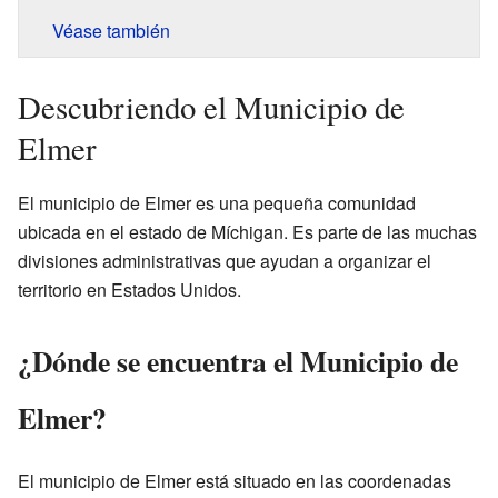
Véase también
Descubriendo el Municipio de
Elmer
El municipio de Elmer es una pequeña comunidad
ubicada en el estado de Míchigan. Es parte de las muchas
divisiones administrativas que ayudan a organizar el
territorio en Estados Unidos.
¿Dónde se encuentra el Municipio de
Elmer?
El municipio de Elmer está situado en las coordenadas