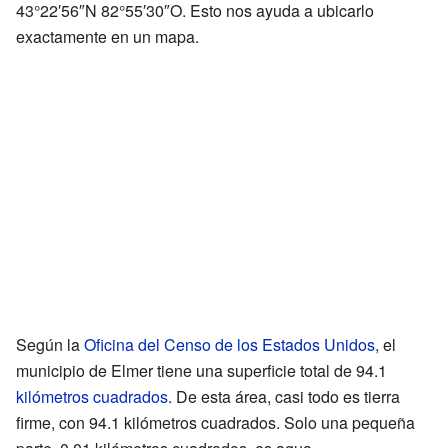
43°22′56″N 82°55′30″O. Esto nos ayuda a ubicarlo
exactamente en un mapa.
Según la
Oficina del Censo de los Estados Unidos
, el
municipio de Elmer tiene una superficie total de 94.1
kilómetros cuadrados
. De esta área, casi todo es tierra
firme, con 94.1 kilómetros cuadrados. Solo una pequeña