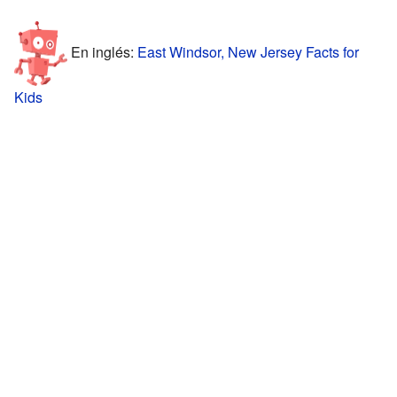
En inglés:
East Windsor, New Jersey Facts for
Kids