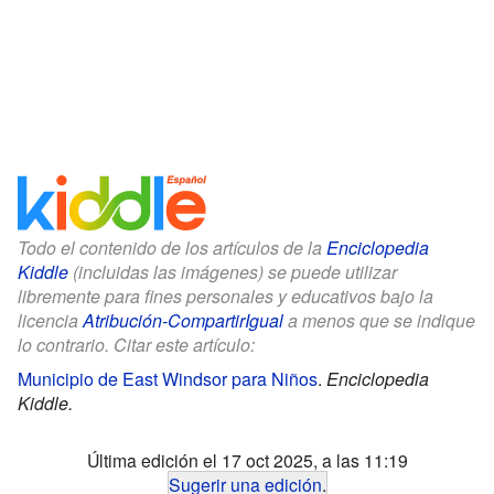
Todo el contenido de los artículos de la
Enciclopedia
Kiddle
(incluidas las imágenes) se puede utilizar
libremente para fines personales y educativos bajo la
licencia
Atribución-CompartirIgual
a menos que se indique
lo contrario. Citar este artículo:
Municipio de East Windsor para Niños
.
Enciclopedia
Kiddle.
Última edición el 17 oct 2025, a las 11:19
Sugerir una edición
.