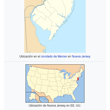
Ubicación en el
condado de Mercer
en
Nueva Jersey
Ubicación de Nueva Jersey en EE. UU.