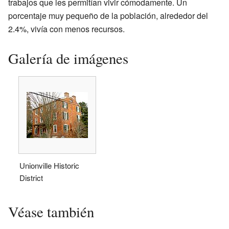
trabajos que les permitían vivir cómodamente. Un
porcentaje muy pequeño de la población, alrededor del
2.4%, vivía con menos recursos.
Galería de imágenes
Unionville Historic
District
Véase también