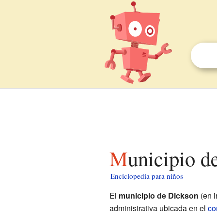
Municipio 
Enciclopedia para niños
El
municipio de Dickson
(en i
administrativa ubicada en el
co