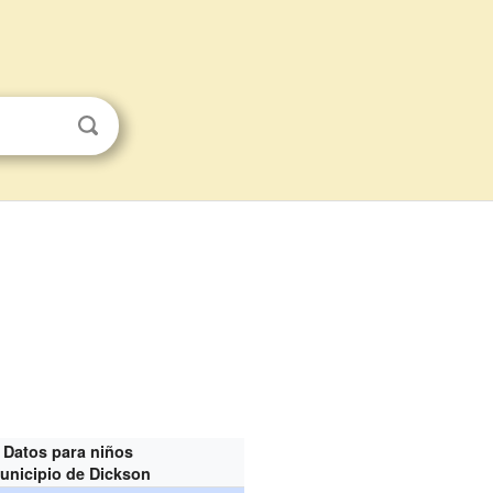
Datos para niños
unicipio de Dickson