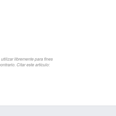
tilizar libremente para fines
trario. Citar este artículo: