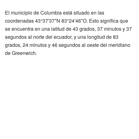
El municipio de Columbia está situado en las
coordenadas 43°37′37″N 83°24′46″O. Esto significa que
se encuentra en una latitud de 43 grados, 37 minutos y 37
segundos al norte del ecuador, y una longitud de 83
grados, 24 minutos y 46 segundos al oeste del meridiano
de Greenwich.