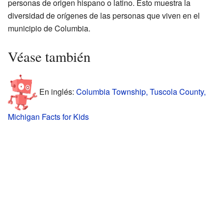
personas de origen hispano o latino. Esto muestra la
diversidad de orígenes de las personas que viven en el
municipio de Columbia.
Véase también
En inglés:
Columbia Township, Tuscola County,
Michigan Facts for Kids