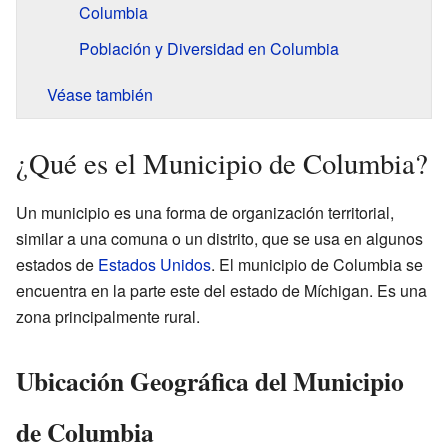
Columbia
Población y Diversidad en Columbia
Véase también
¿Qué es el Municipio de Columbia?
Un municipio es una forma de organización territorial,
similar a una comuna o un distrito, que se usa en algunos
estados de
Estados Unidos
. El municipio de Columbia se
encuentra en la parte este del estado de Míchigan. Es una
zona principalmente rural.
Ubicación Geográfica del Municipio
de Columbia