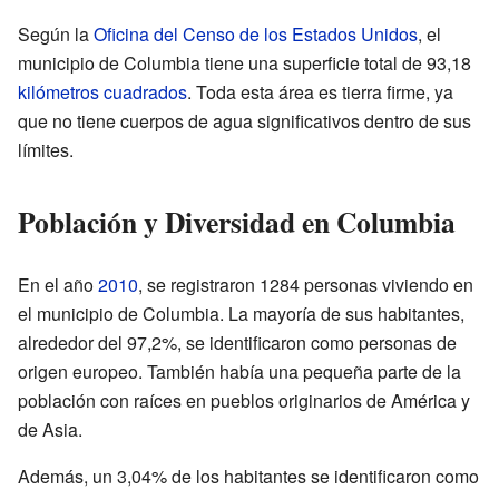
Según la
Oficina del Censo de los Estados Unidos
, el
municipio de Columbia tiene una superficie total de 93,18
kilómetros cuadrados
. Toda esta área es tierra firme, ya
que no tiene cuerpos de agua significativos dentro de sus
límites.
Población y Diversidad en Columbia
En el año
2010
, se registraron 1284 personas viviendo en
el municipio de Columbia. La mayoría de sus habitantes,
alrededor del 97,2%, se identificaron como personas de
origen europeo. También había una pequeña parte de la
población con raíces en pueblos originarios de América y
de Asia.
Además, un 3,04% de los habitantes se identificaron como