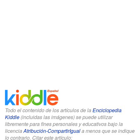
Todo el contenido de los artículos de la
Enciclopedia
Kiddle
(incluidas las imágenes) se puede utilizar
libremente para fines personales y educativos bajo la
licencia
Atribución-CompartirIgual
a menos que se indique
lo contrario. Citar este artículo: