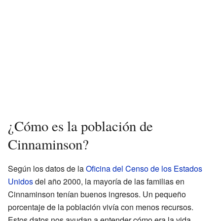
¿Cómo es la población de
Cinnaminson?
Según los datos de la
Oficina del Censo de los Estados
Unidos
del año 2000, la mayoría de las familias en
Cinnaminson tenían buenos ingresos. Un pequeño
porcentaje de la población vivía con menos recursos.
Estos datos nos ayudan a entender cómo era la vida