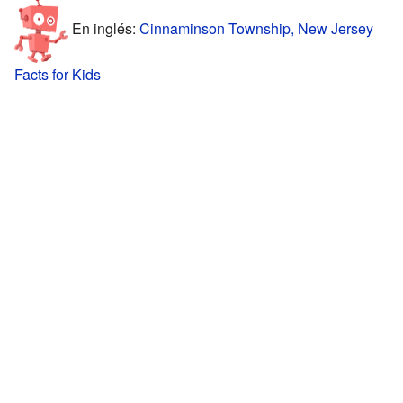
En inglés:
Cinnaminson Township, New Jersey
Facts for Kids