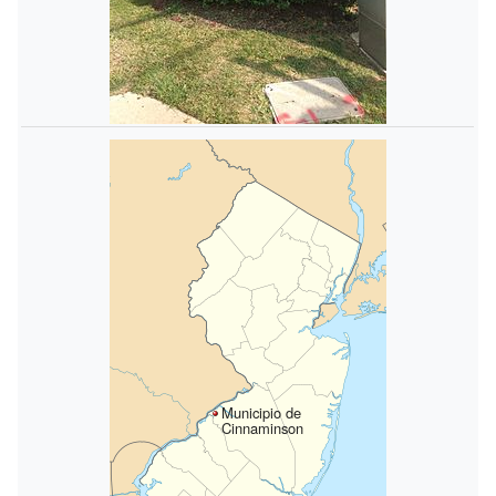
Municipio de
Cinnaminson