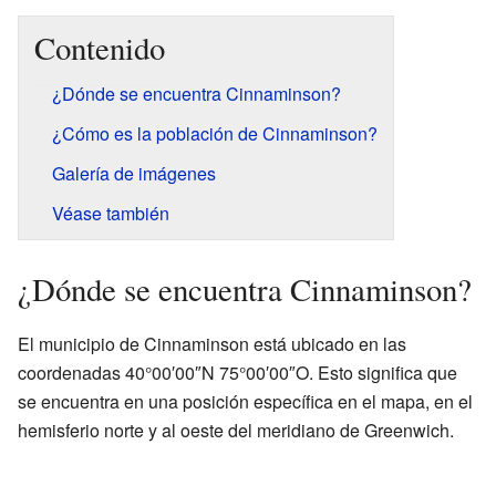
Contenido
¿Dónde se encuentra Cinnaminson?
¿Cómo es la población de Cinnaminson?
Galería de imágenes
Véase también
¿Dónde se encuentra Cinnaminson?
El municipio de Cinnaminson está ubicado en las
coordenadas 40°00′00″N 75°00′00″O. Esto significa que
se encuentra en una posición específica en el mapa, en el
hemisferio norte y al oeste del meridiano de Greenwich.