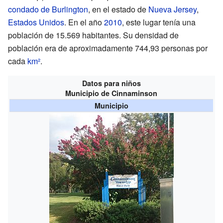
condado de Burlington
, en el estado de
Nueva Jersey
,
Estados Unidos
. En el año
2010
, este lugar tenía una
población de 15.569 habitantes. Su densidad de
población era de aproximadamente 744,93 personas por
cada
km²
.
Datos para niños
Municipio de Cinnaminson
Municipio