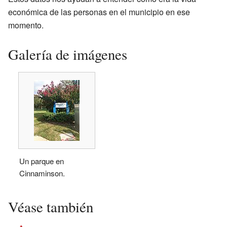
económica de las personas en el municipio en ese
momento.
Galería de imágenes
Un parque en
Cinnaminson.
Véase también