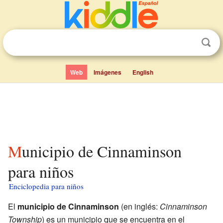
Web
Imágenes
English
Municipio de Cinnaminson
para niños
Enciclopedia para niños
El
municipio de Cinnaminson
(en inglés:
Cinnaminson
Township
) es un municipio que se encuentra en el