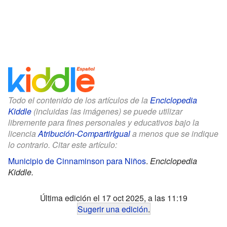
Todo el contenido de los artículos de la
Enciclopedia
Kiddle
(incluidas las imágenes) se puede utilizar
libremente para fines personales y educativos bajo la
licencia
Atribución-CompartirIgual
a menos que se indique
lo contrario. Citar este artículo:
Municipio de Cinnaminson para Niños
.
Enciclopedia
Kiddle.
Última edición el 17 oct 2025, a las 11:19
Sugerir una edición
.