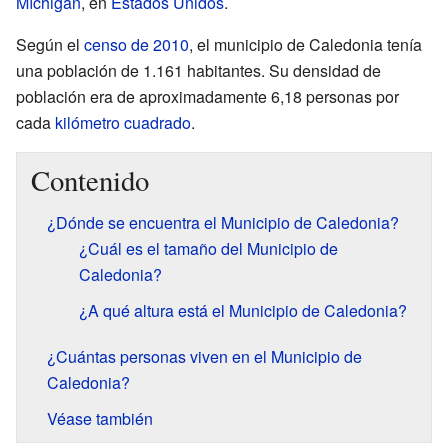
Míchigan
, en
Estados Unidos
.
Según el
censo de 2010
, el municipio de Caledonia tenía
una población de 1.161 habitantes. Su densidad de
población era de aproximadamente 6,18 personas por
cada
kilómetro cuadrado
.
Contenido
¿Dónde se encuentra el Municipio de Caledonia?
¿Cuál es el tamaño del Municipio de
Caledonia?
¿A qué altura está el Municipio de Caledonia?
¿Cuántas personas viven en el Municipio de
Caledonia?
Véase también