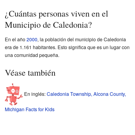
¿Cuántas personas viven en el
Municipio de Caledonia?
En el año
2000
, la población del municipio de Caledonia
era de 1.161 habitantes. Esto significa que es un lugar con
una comunidad pequeña.
Véase también
En inglés:
Caledonia Township, Alcona County,
Michigan Facts for Kids