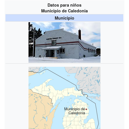
Datos para niños
Municipio de Caledonia
Municipio
Municipio de
Caledonia