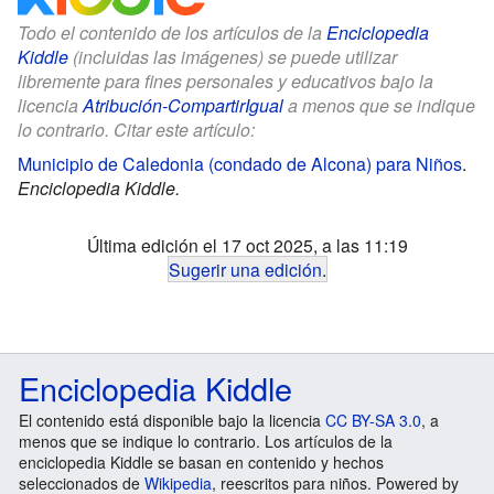
Todo el contenido de los artículos de la
Enciclopedia
Kiddle
(incluidas las imágenes) se puede utilizar
libremente para fines personales y educativos bajo la
licencia
Atribución-CompartirIgual
a menos que se indique
lo contrario. Citar este artículo:
Municipio de Caledonia (condado de Alcona) para Niños
.
Enciclopedia Kiddle.
Última edición el 17 oct 2025, a las 11:19
Sugerir una edición
.
Enciclopedia Kiddle
El contenido está disponible bajo la licencia
CC BY-SA 3.0
, a
menos que se indique lo contrario. Los artículos de la
enciclopedia Kiddle se basan en contenido y hechos
seleccionados de
Wikipedia
, reescritos para niños. Powered by