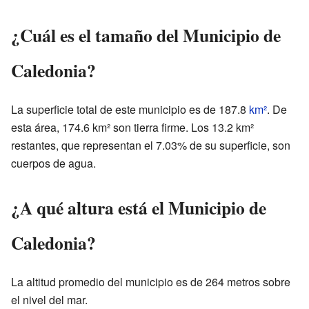
¿Cuál es el tamaño del Municipio de
Caledonia?
La superficie total de este municipio es de 187.8
km²
. De
esta área, 174.6 km² son tierra firme. Los 13.2 km²
restantes, que representan el 7.03% de su superficie, son
cuerpos de agua.
¿A qué altura está el Municipio de
Caledonia?
La altitud promedio del municipio es de 264 metros sobre
el nivel del mar.