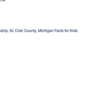
ship, St. Clair County, Michigan Facts for Kids