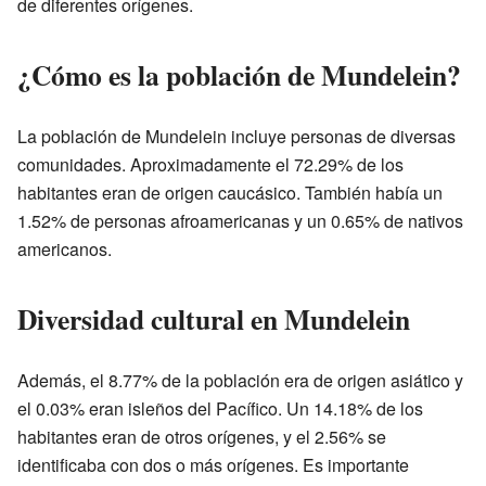
de diferentes orígenes.
¿Cómo es la población de Mundelein?
La población de Mundelein incluye personas de diversas
comunidades. Aproximadamente el 72.29% de los
habitantes eran de origen caucásico. También había un
1.52% de personas afroamericanas y un 0.65% de nativos
americanos.
Diversidad cultural en Mundelein
Además, el 8.77% de la población era de origen asiático y
el 0.03% eran isleños del Pacífico. Un 14.18% de los
habitantes eran de otros orígenes, y el 2.56% se
identificaba con dos o más orígenes. Es importante