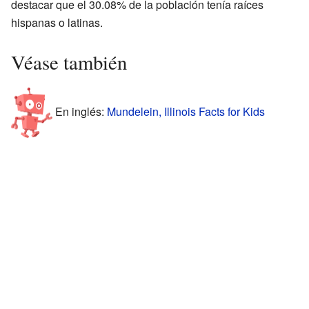
destacar que el 30.08% de la población tenía raíces
hispanas o latinas.
Véase también
En inglés:
Mundelein, Illinois Facts for Kids