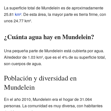
La superficie total de Mundelein es de aproximadamente
25.81
km²
. De esta área, la mayor parte es tierra firme, con
unos 24.77 km².
¿Cuánta agua hay en Mundelein?
Una pequeña parte de Mundelein está cubierta por agua.
Alrededor de 1.03 km², que es el 4% de su superficie total,
son cuerpos de agua.
Población y diversidad en
Mundelein
En el año 2010, Mundelein era el hogar de 31.064
personas. La comunidad es muy diversa, con habitantes