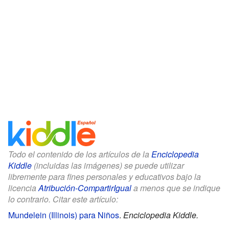
Todo el contenido de los artículos de la
Enciclopedia
Kiddle
(incluidas las imágenes) se puede utilizar
libremente para fines personales y educativos bajo la
licencia
Atribución-CompartirIgual
a menos que se indique
lo contrario. Citar este artículo:
Mundelein (Illinois) para Niños
.
Enciclopedia Kiddle.