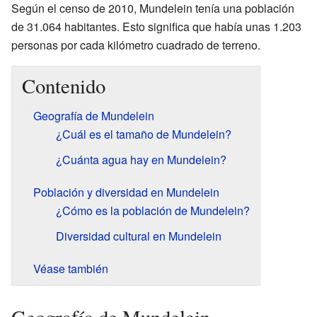
Según el censo de 2010, Mundelein tenía una población
de 31.064 habitantes. Esto significa que había unas 1.203
personas por cada kilómetro cuadrado de terreno.
Contenido
Geografía de Mundelein
¿Cuál es el tamaño de Mundelein?
¿Cuánta agua hay en Mundelein?
Población y diversidad en Mundelein
¿Cómo es la población de Mundelein?
Diversidad cultural en Mundelein
Véase también
Geografía de Mundelein