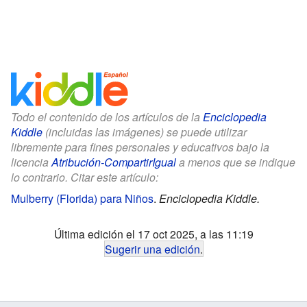
Todo el contenido de los artículos de la
Enciclopedia
Kiddle
(incluidas las imágenes) se puede utilizar
libremente para fines personales y educativos bajo la
licencia
Atribución-CompartirIgual
a menos que se indique
lo contrario. Citar este artículo:
Mulberry (Florida) para Niños
.
Enciclopedia Kiddle.
Última edición el 17 oct 2025, a las 11:19
Sugerir una edición
.