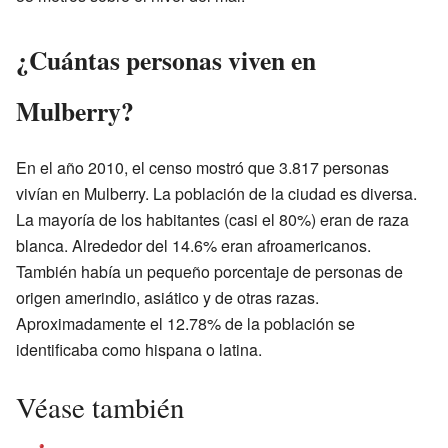
¿Cuántas personas viven en
Mulberry?
En el año 2010, el censo mostró que 3.817 personas
vivían en Mulberry. La población de la ciudad es diversa.
La mayoría de los habitantes (casi el 80%) eran de raza
blanca. Alrededor del 14.6% eran afroamericanos.
También había un pequeño porcentaje de personas de
origen amerindio, asiático y de otras razas.
Aproximadamente el 12.78% de la población se
identificaba como hispana o latina.
Véase también