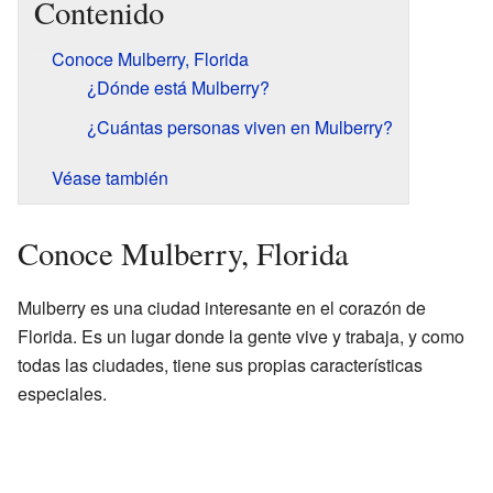
Contenido
Conoce Mulberry, Florida
¿Dónde está Mulberry?
¿Cuántas personas viven en Mulberry?
Véase también
Conoce Mulberry, Florida
Mulberry es una ciudad interesante en el corazón de
Florida. Es un lugar donde la gente vive y trabaja, y como
todas las ciudades, tiene sus propias características
especiales.