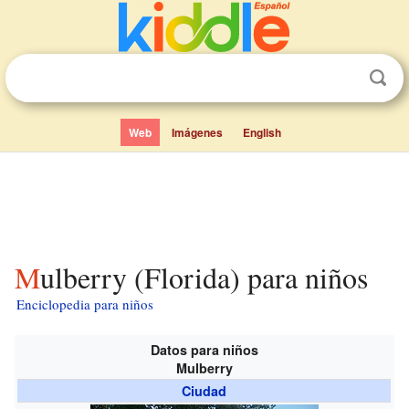
Web
Imágenes
English
Mulberry (Florida) para niños
Enciclopedia para niños
Datos para niños
Mulberry
Ciudad