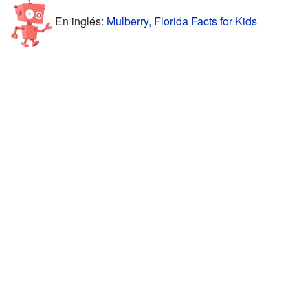
En inglés:
Mulberry, Florida Facts for Kids