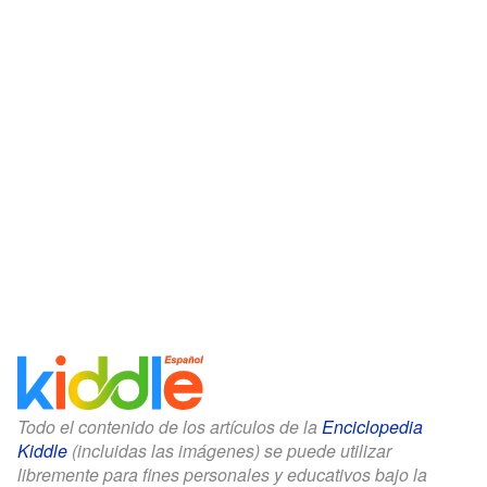
Todo el contenido de los artículos de la
Enciclopedia
Kiddle
(incluidas las imágenes) se puede utilizar
libremente para fines personales y educativos bajo la