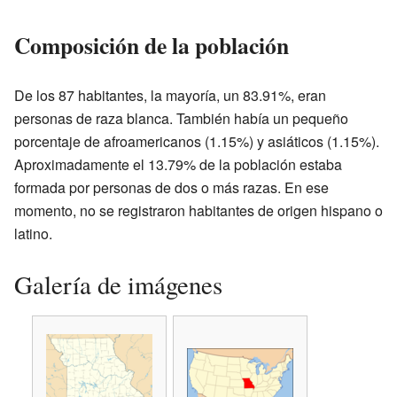
Composición de la población
De los 87 habitantes, la mayoría, un 83.91%, eran
personas de raza blanca. También había un pequeño
porcentaje de afroamericanos (1.15%) y asiáticos (1.15%).
Aproximadamente el 13.79% de la población estaba
formada por personas de dos o más razas. En ese
momento, no se registraron habitantes de origen hispano o
latino.
Galería de imágenes