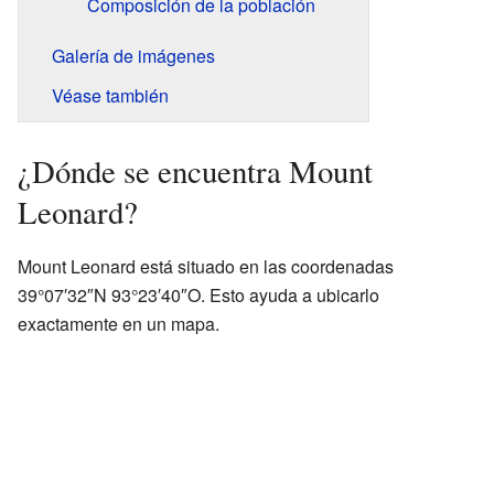
Composición de la población
Galería de imágenes
Véase también
¿Dónde se encuentra Mount
Leonard?
Mount Leonard está situado en las coordenadas
39°07′32″N 93°23′40″O. Esto ayuda a ubicarlo
exactamente en un mapa.