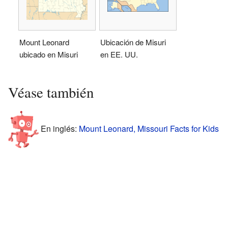
Mount Leonard
Ubicación de Misuri
ubicado en Misuri
en EE. UU.
Véase también
En inglés:
Mount Leonard, Missouri Facts for Kids