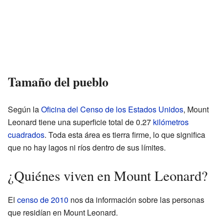
Tamaño del pueblo
Según la
Oficina del Censo de los Estados Unidos
, Mount
Leonard tiene una superficie total de 0.27
kilómetros
cuadrados
. Toda esta área es tierra firme, lo que significa
que no hay lagos ni ríos dentro de sus límites.
¿Quiénes viven en Mount Leonard?
El
censo de 2010
nos da información sobre las personas
que residían en Mount Leonard.