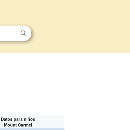
Datos para niños
Mount Carmel