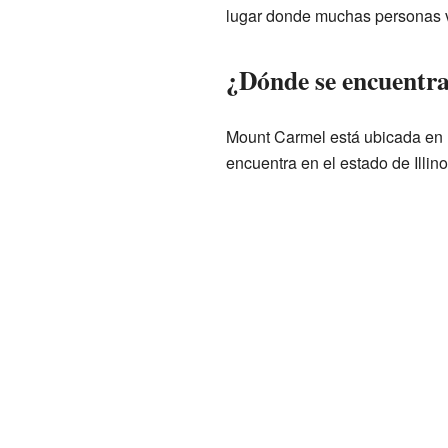
lugar donde muchas personas v
¿Dónde se encuentr
Mount Carmel está ubicada en 
encuentra en el estado de Illin