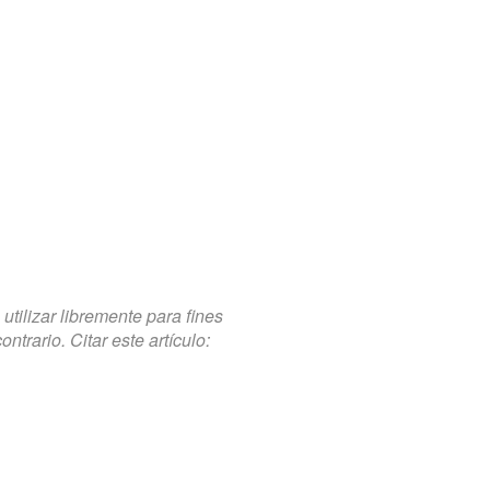
tilizar libremente para fines
trario. Citar este artículo: