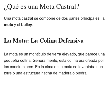
¿Qué es una Mota Castral?
Una mota castral se compone de dos partes principales: la
mota
y el
bailey
.
La Mota: La Colina Defensiva
La mota es un montículo de tierra elevado, que parece una
pequeña colina. Generalmente, esta colina era creada por
los constructores. En la cima de la mota se levantaba una
torre o una estructura hecha de madera o piedra.