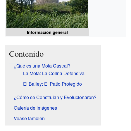
Información general
Contenido
¿Qué es una Mota Castral?
La Mota: La Colina Defensiva
El Bailey: El Patio Protegido
¿Cómo se Construían y Evolucionaron?
Galería de imágenes
Véase también