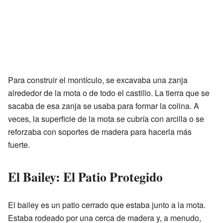
Para construir el montículo, se excavaba una zanja
alrededor de la mota o de todo el castillo. La tierra que se
sacaba de esa zanja se usaba para formar la colina. A
veces, la superficie de la mota se cubría con arcilla o se
reforzaba con soportes de madera para hacerla más
fuerte.
El Bailey: El Patio Protegido
El bailey es un patio cerrado que estaba junto a la mota.
Estaba rodeado por una cerca de madera y, a menudo,