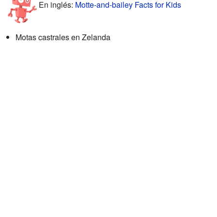
En inglés:
Motte-and-bailey Facts for Kids
Motas castrales en Zelanda