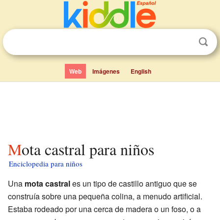
Web
Imágenes
English
Mota castral para niños
Enciclopedia para niños
Una
mota castral
es un tipo de castillo antiguo que se
construía sobre una pequeña colina, a menudo artificial.
Estaba rodeado por una cerca de madera o un foso, o a