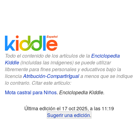
Todo el contenido de los artículos de la
Enciclopedia
Kiddle
(incluidas las imágenes) se puede utilizar
libremente para fines personales y educativos bajo la
licencia
Atribución-CompartirIgual
a menos que se indique
lo contrario. Citar este artículo:
Mota castral para Niños
.
Enciclopedia Kiddle.
Última edición el 17 oct 2025, a las 11:19
Sugerir una edición
.