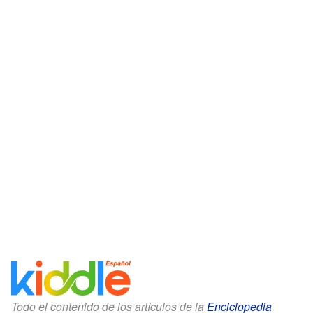
Todo el contenido de los artículos de la
Enciclopedia