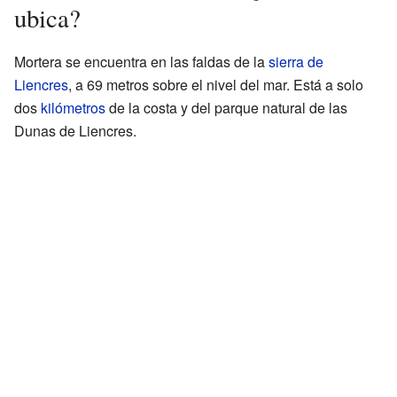
ubica?
Mortera se encuentra en las faldas de la
sierra de
Liencres
, a 69 metros sobre el nivel del mar. Está a solo
dos
kilómetros
de la costa y del parque natural de las
Dunas de Liencres.