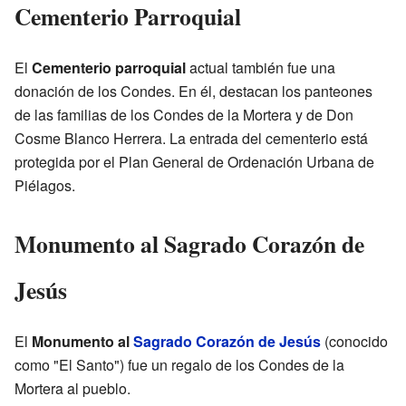
Cementerio Parroquial
El
Cementerio parroquial
actual también fue una
donación de los Condes. En él, destacan los panteones
de las familias de los Condes de la Mortera y de Don
Cosme Blanco Herrera. La entrada del cementerio está
protegida por el Plan General de Ordenación Urbana de
Piélagos.
Monumento al Sagrado Corazón de
Jesús
El
Monumento al
Sagrado Corazón de Jesús
(conocido
como "El Santo") fue un regalo de los Condes de la
Mortera al pueblo.