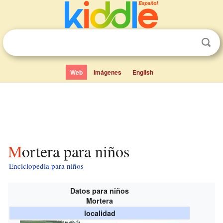
Web
Imágenes
English
Mortera para niños
Enciclopedia para niños
Datos para niños
Mortera
localidad