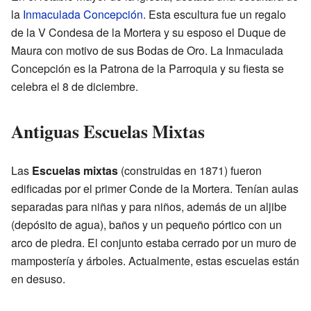
la
Inmaculada Concepción
. Esta escultura fue un regalo
de la V Condesa de la Mortera y su esposo el Duque de
Maura con motivo de sus Bodas de Oro. La Inmaculada
Concepción es la Patrona de la Parroquia y su fiesta se
celebra el 8 de diciembre.
Antiguas Escuelas Mixtas
Las
Escuelas mixtas
(construidas en 1871) fueron
edificadas por el primer Conde de la Mortera. Tenían aulas
separadas para niñas y para niños, además de un aljibe
(depósito de agua), baños y un pequeño pórtico con un
arco de piedra. El conjunto estaba cerrado por un muro de
mampostería y árboles. Actualmente, estas escuelas están
en desuso.