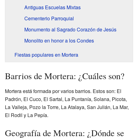
Antiguas Escuelas Mixtas
Cementerio Parroquial
Monumento al Sagrado Corazón de Jesús
Monolito en honor a los Condes
Fiestas populares en Mortera
Barrios de Mortera: ¿Cuáles son?
Mortera está formada por varios barrios. Estos son: El
Padrón, El Cuco, El Sartal, La Puntanía, Solana, Picota,
La Valleja, Pozo la Torre, La Atalaya, San Julián, La Mar,
El Rodil y La Pepía.
Geografía de Mortera: ¿Dónde se