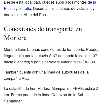
Desde esta localidad, puedes subir a los montes de
la
Picota
y
el Tolío
. Desde allí, disfrutarás de vistas muy
bonitas del Abra del Pas.
Conexiones de transporte en
Mortera
Mortera tiene buenas conexiones de transporte. Puedes
llegar a ella por la autovía A-67 (tomando la salida 197
hacia Liencres) y por la carretera autonómica CA-303.
También cuenta con una línea de autobuses de la
compañía Alsa.
La estación de tren Mortera-Mompía, de FEVE, está a 2
km. Forma parte de la línea Cabezón de la Sal -
Santander.