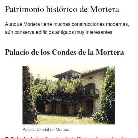
Patrimonio histórico de Mortera
Aunque Mortera tiene muchas construcciones modernas,
aún conserva edificios antiguos muy interesantes.
Palacio de los Condes de la Mortera
Palacio Condal de Mortera.