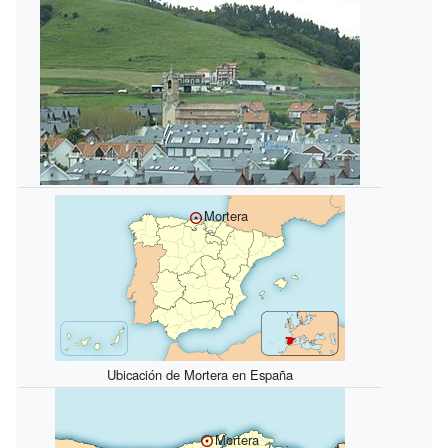
Mortera
Ubicación de Mortera en España
Mortera