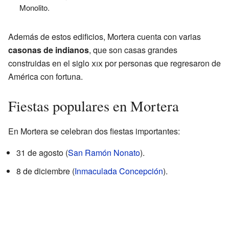
Monolito.
Además de estos edificios, Mortera cuenta con varias
casonas de indianos
, que son casas grandes
construidas en el siglo
xix
por personas que regresaron de
América con fortuna.
Fiestas populares en Mortera
En Mortera se celebran dos fiestas importantes:
31 de agosto (
San Ramón Nonato
).
8 de diciembre (
Inmaculada Concepción
).