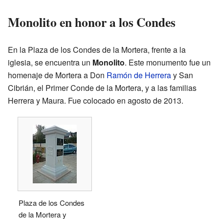
Monolito en honor a los Condes
En la Plaza de los Condes de la Mortera, frente a la
iglesia, se encuentra un
Monolito
. Este monumento fue un
homenaje de Mortera a Don
Ramón de Herrera
y San
Cibrián, el Primer Conde de la Mortera, y a las familias
Herrera y Maura. Fue colocado en agosto de 2013.
Plaza de los Condes
de la Mortera y