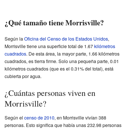
¿Qué tamaño tiene Morrisville?
Según la
Oficina del Censo de los Estados Unidos
,
Morrisville tiene una superficie total de 1.67
kilómetros
cuadrados
. De esta área, la mayor parte, 1.66 kilómetros
cuadrados, es tierra firme. Solo una pequeña parte, 0.01
kilómetros cuadrados (que es el 0.31% del total), está
cubierta por agua.
¿Cuántas personas viven en
Morrisville?
Según el
censo de 2010
, en Morrisville vivían 388
personas. Esto significa que había unas 232.98 personas