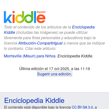
Todo el contenido de los artículos de la
Enciclopedia
Kiddle
(incluidas las imágenes) se puede utilizar
libremente para fines personales y educativos bajo la
licencia
Atribución-CompartirIgual
a menos que se indique
lo contrario. Citar este artículo:
Morrisville (Misuri) para Niños
.
Enciclopedia Kiddle.
Última edición el 17 oct 2025, a las 11:19
Sugerir una edición
.
Enciclopedia Kiddle
El contenido está disponible bajo la licencia
CC BY-SA 3.0
, a