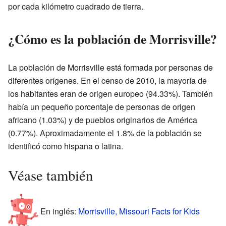
por cada kilómetro cuadrado de tierra.
¿Cómo es la población de Morrisville?
La población de Morrisville está formada por personas de
diferentes orígenes. En el censo de 2010, la mayoría de
los habitantes eran de origen europeo (94.33%). También
había un pequeño porcentaje de personas de origen
africano (1.03%) y de pueblos originarios de América
(0.77%). Aproximadamente el 1.8% de la población se
identificó como hispana o latina.
Véase también
En inglés:
Morrisville, Missouri Facts for Kids