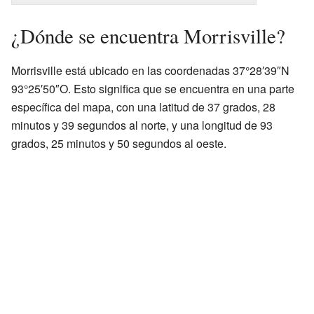
¿Dónde se encuentra Morrisville?
Morrisville está ubicado en las coordenadas 37°28′39″N
93°25′50″O. Esto significa que se encuentra en una parte
específica del mapa, con una latitud de 37 grados, 28
minutos y 39 segundos al norte, y una longitud de 93
grados, 25 minutos y 50 segundos al oeste.