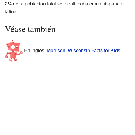
2% de la población total se identificaba como hispana o
latina.
Véase también
En inglés:
Morrison, Wisconsin Facts for Kids