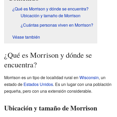
¿Qué es Morrison y dónde se encuentra?
Ubicación y tamaño de Morrison
¿Cuántas personas viven en Morrison?
Véase también
¿Qué es Morrison y dónde se
encuentra?
Morrison es un tipo de localidad rural en
Wisconsin
, un
estado de
Estados Unidos
. Es un lugar con una población
pequeña, pero con una extensión considerable.
Ubicación y tamaño de Morrison