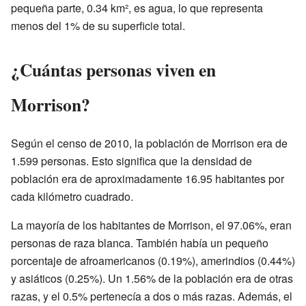
pequeña parte, 0.34 km², es agua, lo que representa
menos del 1% de su superficie total.
¿Cuántas personas viven en
Morrison?
Según el censo de 2010, la población de Morrison era de
1.599 personas. Esto significa que la densidad de
población era de aproximadamente 16.95 habitantes por
cada kilómetro cuadrado.
La mayoría de los habitantes de Morrison, el 97.06%, eran
personas de raza blanca. También había un pequeño
porcentaje de afroamericanos (0.19%), amerindios (0.44%)
y asiáticos (0.25%). Un 1.56% de la población era de otras
razas, y el 0.5% pertenecía a dos o más razas. Además, el