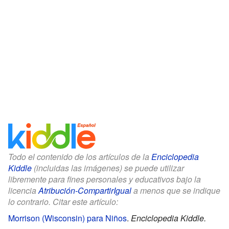
Todo el contenido de los artículos de la
Enciclopedia
Kiddle
(incluidas las imágenes) se puede utilizar
libremente para fines personales y educativos bajo la
licencia
Atribución-CompartirIgual
a menos que se indique
lo contrario. Citar este artículo:
Morrison (Wisconsin) para Niños
.
Enciclopedia Kiddle.