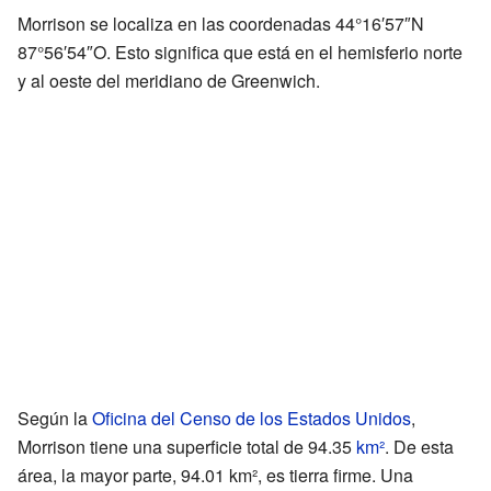
Morrison se localiza en las coordenadas 44°16′57″N
87°56′54″O. Esto significa que está en el hemisferio norte
y al oeste del meridiano de Greenwich.
Según la
Oficina del Censo de los Estados Unidos
,
Morrison tiene una superficie total de 94.35
km²
. De esta
área, la mayor parte, 94.01 km², es tierra firme. Una