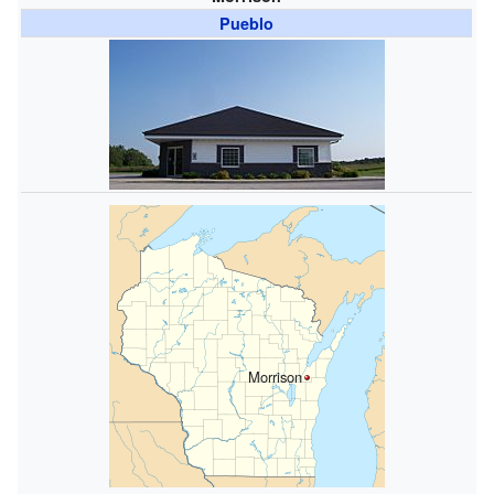
Pueblo
Morrison