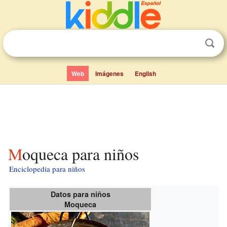
Web
Imágenes
English
Moqueca para niños
Enciclopedia para niños
Datos para niños
Moqueca