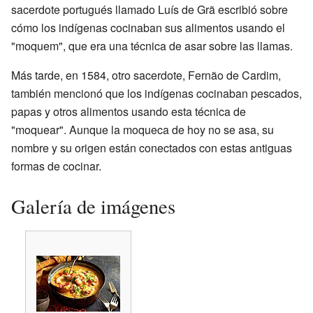
sacerdote portugués llamado Luís de Grã escribió sobre
cómo los indígenas cocinaban sus alimentos usando el
"moquem", que era una técnica de asar sobre las llamas.
Más tarde, en 1584, otro sacerdote, Fernão de Cardim,
también mencionó que los indígenas cocinaban pescados,
papas y otros alimentos usando esta técnica de
"moquear". Aunque la moqueca de hoy no se asa, su
nombre y su origen están conectados con estas antiguas
formas de cocinar.
Galería de imágenes