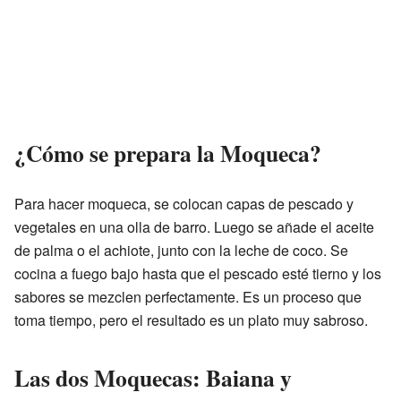
¿Cómo se prepara la Moqueca?
Para hacer moqueca, se colocan capas de pescado y
vegetales en una olla de barro. Luego se añade el aceite
de palma o el achiote, junto con la leche de coco. Se
cocina a fuego bajo hasta que el pescado esté tierno y los
sabores se mezclen perfectamente. Es un proceso que
toma tiempo, pero el resultado es un plato muy sabroso.
Las dos Moquecas: Baiana y