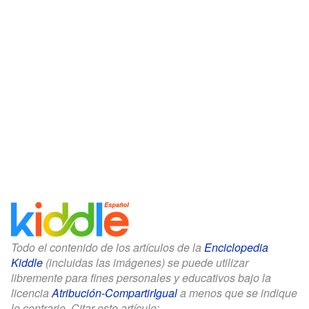
Todo el contenido de los artículos de la
Enciclopedia
Kiddle
(incluidas las imágenes) se puede utilizar
libremente para fines personales y educativos bajo la
licencia
Atribución-CompartirIgual
a menos que se indique
lo contrario. Citar este artículo: