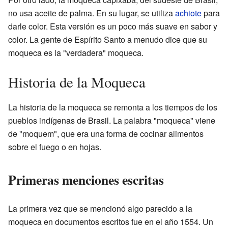
no usa aceite de palma. En su lugar, se utiliza
achiote
para
darle color. Esta versión es un poco más suave en sabor y
color. La gente de Espírito Santo a menudo dice que su
moqueca es la "verdadera" moqueca.
Historia de la Moqueca
La historia de la moqueca se remonta a los tiempos de los
pueblos indígenas de Brasil. La palabra "moqueca" viene
de "moquem", que era una forma de cocinar alimentos
sobre el fuego o en hojas.
Primeras menciones escritas
La primera vez que se mencionó algo parecido a la
moqueca en documentos escritos fue en el año 1554. Un