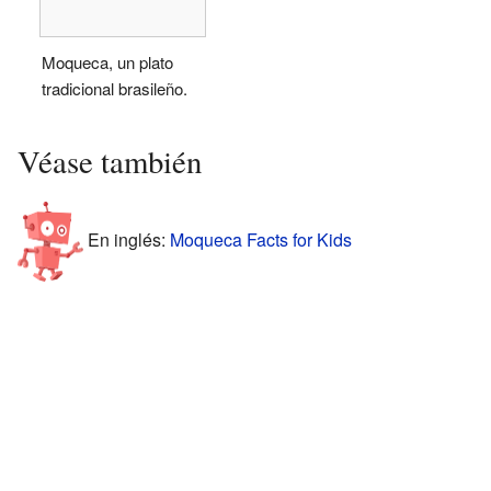
Moqueca, un plato
tradicional brasileño.
Véase también
En inglés:
Moqueca Facts for Kids