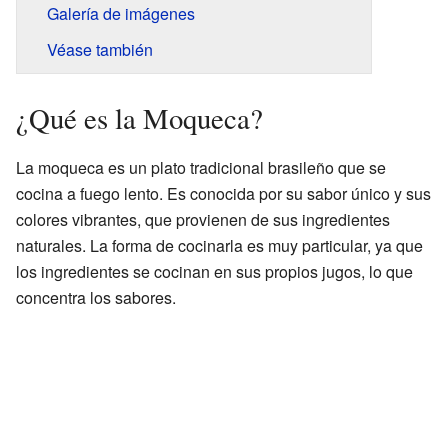
Galería de imágenes
Véase también
¿Qué es la Moqueca?
La moqueca es un plato tradicional brasileño que se
cocina a fuego lento. Es conocida por su sabor único y sus
colores vibrantes, que provienen de sus ingredientes
naturales. La forma de cocinarla es muy particular, ya que
los ingredientes se cocinan en sus propios jugos, lo que
concentra los sabores.