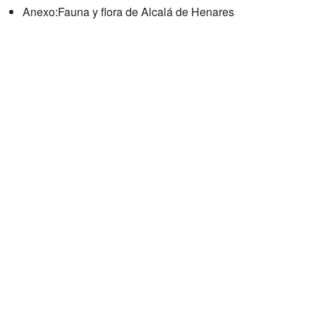
Anexo:Fauna y flora de Alcalá de Henares