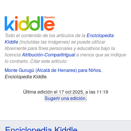
Todo el contenido de los artículos de la
Enciclopedia
Kiddle
(incluidas las imágenes) se puede utilizar
libremente para fines personales y educativos bajo la
licencia
Atribución-CompartirIgual
a menos que se indique
lo contrario. Citar este artículo:
Monte Gurugú (Alcalá de Henares) para Niños
.
Enciclopedia Kiddle.
Última edición el 17 oct 2025, a las 11:19
Sugerir una edición
.
Enciclopedia Kiddle