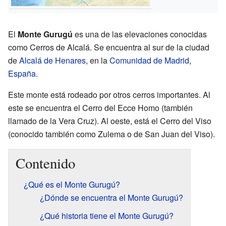
El
Monte Gurugú
es una de las elevaciones conocidas
como Cerros de Alcalá. Se encuentra al sur de la ciudad
de
Alcalá de Henares
, en la
Comunidad de Madrid
,
España
.
Este monte está rodeado por otros cerros importantes. Al
este se encuentra el Cerro del Ecce Homo (también
llamado de la Vera Cruz). Al oeste, está el Cerro del Viso
(conocido también como Zulema o de San Juan del Viso).
Contenido
¿Qué es el Monte Gurugú?
¿Dónde se encuentra el Monte Gurugú?
¿Qué historia tiene el Monte Gurugú?