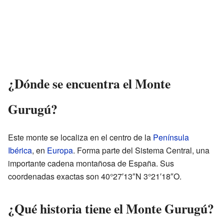
¿Dónde se encuentra el Monte
Gurugú?
Este monte se localiza en el centro de la
Península
Ibérica
, en
Europa
. Forma parte del Sistema Central, una
importante cadena montañosa de España. Sus
coordenadas exactas son 40°27′13″N 3°21′18″O.
¿Qué historia tiene el Monte Gurugú?