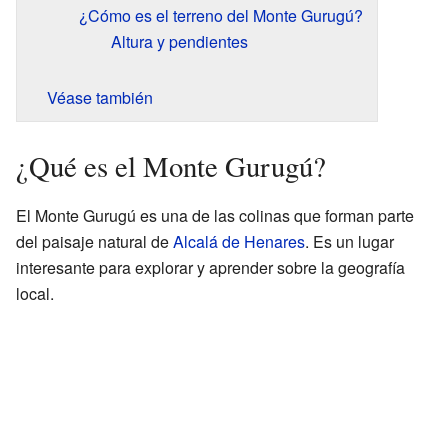
¿Cómo es el terreno del Monte Gurugú?
Altura y pendientes
Véase también
¿Qué es el Monte Gurugú?
El Monte Gurugú es una de las colinas que forman parte
del paisaje natural de
Alcalá de Henares
. Es un lugar
interesante para explorar y aprender sobre la geografía
local.