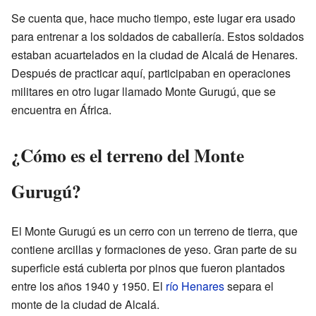
Se cuenta que, hace mucho tiempo, este lugar era usado
para entrenar a los soldados de caballería. Estos soldados
estaban acuartelados en la ciudad de Alcalá de Henares.
Después de practicar aquí, participaban en operaciones
militares en otro lugar llamado Monte Gurugú, que se
encuentra en África.
¿Cómo es el terreno del Monte
Gurugú?
El Monte Gurugú es un cerro con un terreno de tierra, que
contiene arcillas y formaciones de yeso. Gran parte de su
superficie está cubierta por pinos que fueron plantados
entre los años 1940 y 1950. El
río Henares
separa el
monte de la ciudad de Alcalá.