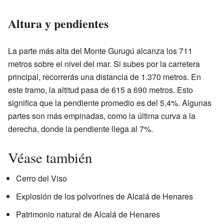
Altura y pendientes
La parte más alta del Monte Gurugú alcanza los 711
metros sobre el nivel del mar. Si subes por la carretera
principal, recorrerás una distancia de 1.370 metros. En
este tramo, la altitud pasa de 615 a 690 metros. Esto
significa que la pendiente promedio es del 5,4%. Algunas
partes son más empinadas, como la última curva a la
derecha, donde la pendiente llega al 7%.
Véase también
Cerro del Viso
Explosión de los polvorines de Alcalá de Henares
Patrimonio natural de Alcalá de Henares