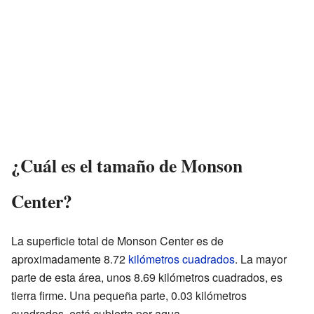
¿Cuál es el tamaño de Monson
Center?
La superficie total de Monson Center es de
aproximadamente 8.72
kilómetros cuadrados
. La mayor
parte de esta área, unos 8.69 kilómetros cuadrados, es
tierra firme. Una pequeña parte, 0.03 kilómetros
cuadrados, está cubierta por agua.