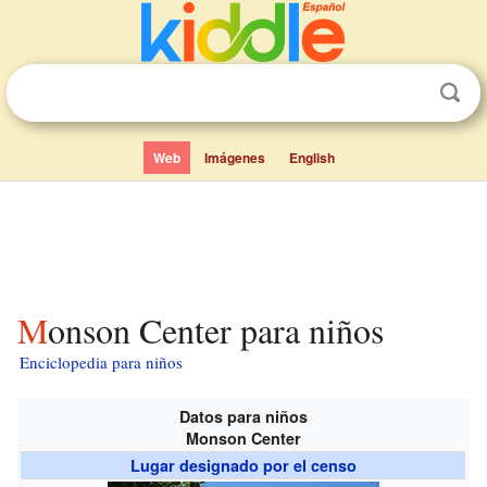
Web
Imágenes
English
Monson Center para niños
Enciclopedia para niños
Datos para niños
Monson Center
Lugar designado por el censo