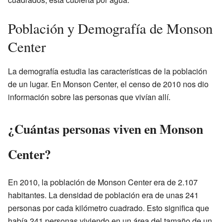
Población y Demografía de Monson
Center
La demografía estudia las características de la población
de un lugar. En Monson Center, el censo de 2010 nos dio
información sobre las personas que vivían allí.
¿Cuántas personas viven en Monson
Center?
En 2010, la población de Monson Center era de 2.107
habitantes. La densidad de población era de unas 241
personas por cada kilómetro cuadrado. Esto significa que
había 241 personas viviendo en un área del tamaño de un