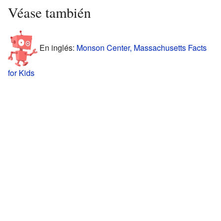
Véase también
En inglés:
Monson Center, Massachusetts Facts
for Kids