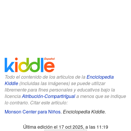
Todo el contenido de los artículos de la
Enciclopedia
Kiddle
(incluidas las imágenes) se puede utilizar
libremente para fines personales y educativos bajo la
licencia
Atribución-CompartirIgual
a menos que se indique
lo contrario. Citar este artículo:
Monson Center para Niños
.
Enciclopedia Kiddle.
Última edición el 17 oct 2025, a las 11:19