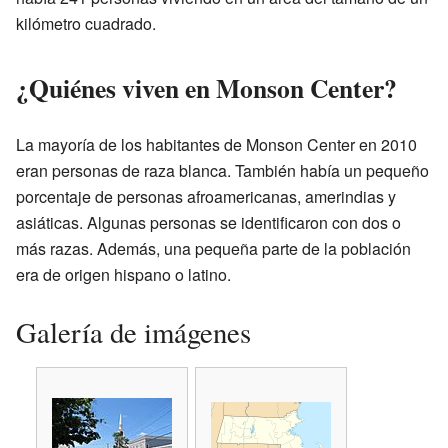
kilómetro cuadrado.
¿Quiénes viven en Monson Center?
La mayoría de los habitantes de Monson Center en 2010
eran personas de raza blanca. También había un pequeño
porcentaje de personas afroamericanas, amerindias y
asiáticas. Algunas personas se identificaron con dos o
más razas. Además, una pequeña parte de la población
era de origen hispano o latino.
Galería de imágenes