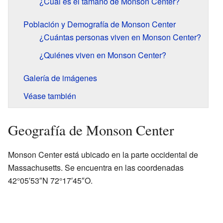
¿Cuál es el tamaño de Monson Center?
Población y Demografía de Monson Center
¿Cuántas personas viven en Monson Center?
¿Quiénes viven en Monson Center?
Galería de imágenes
Véase también
Geografía de Monson Center
Monson Center está ubicado en la parte occidental de
Massachusetts. Se encuentra en las coordenadas
42°05′53″N 72°17′45″O.