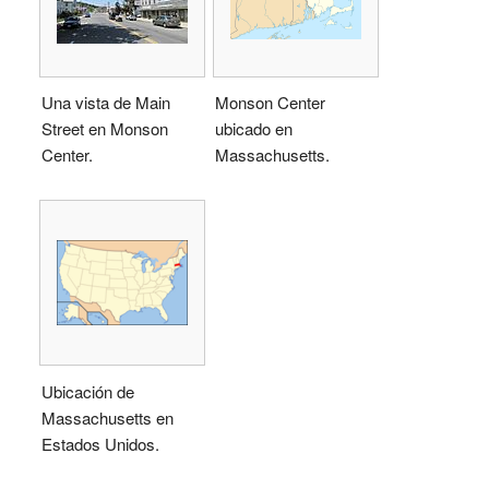
Una vista de Main
Monson Center
Street en Monson
ubicado en
Center.
Massachusetts.
Ubicación de
Massachusetts en
Estados Unidos.