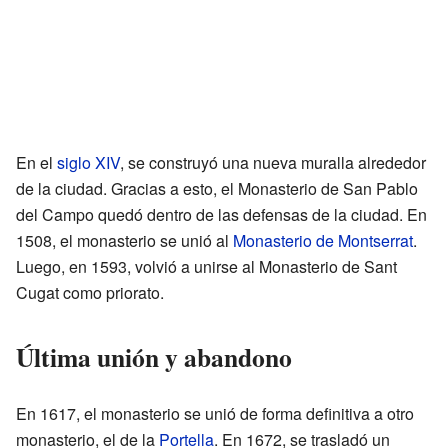
En el
siglo XIV
, se construyó una nueva muralla alrededor
de la ciudad. Gracias a esto, el Monasterio de San Pablo
del Campo quedó dentro de las defensas de la ciudad. En
1508, el monasterio se unió al
Monasterio de Montserrat
.
Luego, en 1593, volvió a unirse al Monasterio de Sant
Cugat como priorato.
Última unión y abandono
En 1617, el monasterio se unió de forma definitiva a otro
monasterio, el de la
Portella
. En 1672, se trasladó un