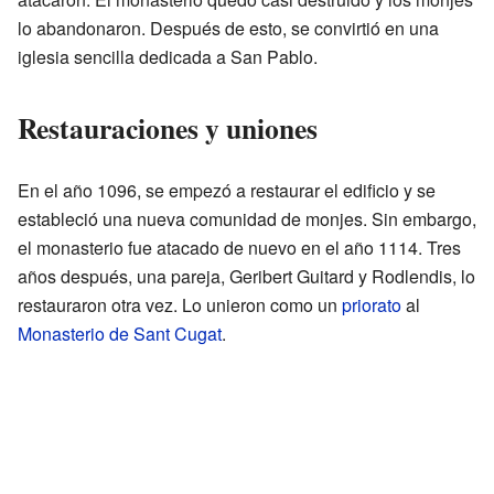
lo abandonaron. Después de esto, se convirtió en una
iglesia sencilla dedicada a San Pablo.
Restauraciones y uniones
En el año 1096, se empezó a restaurar el edificio y se
estableció una nueva comunidad de monjes. Sin embargo,
el monasterio fue atacado de nuevo en el año 1114. Tres
años después, una pareja, Geribert Guitard y Rodlendis, lo
restauraron otra vez. Lo unieron como un
priorato
al
Monasterio de Sant Cugat
.