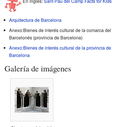
En inglés:
Sant Pau del Camp Facts for Kids
Arquitectura de Barcelona
Anexo:Bienes de interés cultural de la comarca del
Barcelonés (provincia de Barcelona)
Anexo:Bienes de interés cultural de la provincia de
Barcelona
Galería de imágenes