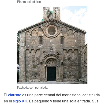
Planta del edificio
Fachada con portalada
El
claustro
es una parte central del monasterio, construida
en el
siglo XIII
. Es pequeño y tiene una sola entrada. Sus