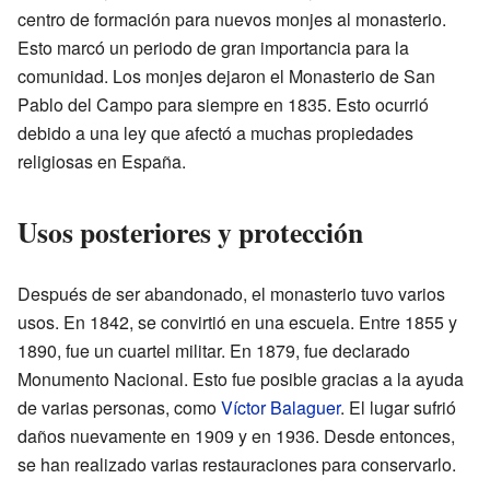
centro de formación para nuevos monjes al monasterio.
Esto marcó un periodo de gran importancia para la
comunidad. Los monjes dejaron el Monasterio de San
Pablo del Campo para siempre en 1835. Esto ocurrió
debido a una ley que afectó a muchas propiedades
religiosas en España.
Usos posteriores y protección
Después de ser abandonado, el monasterio tuvo varios
usos. En 1842, se convirtió en una escuela. Entre 1855 y
1890, fue un cuartel militar. En 1879, fue declarado
Monumento Nacional. Esto fue posible gracias a la ayuda
de varias personas, como
Víctor Balaguer
. El lugar sufrió
daños nuevamente en 1909 y en 1936. Desde entonces,
se han realizado varias restauraciones para conservarlo.