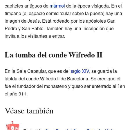
capiteles antiguos de
mármol
de la época visigoda. En el
tímpano (el espacio semicircular sobre la puerta) hay una
imagen de Jesús. Está rodeado por los apóstoles San
Pedro y San Pablo. También hay una inscripción que
invita a los visitantes a entrar.
La tumba del conde Wifredo II
En la Sala Capitular, que es del
siglo XIV
, se guarda la
lápida del conde Wifredo II de Barcelona. Se cree que él
fue el fundador del monasterio y quiso ser enterrado allí en
el año 911.
Véase también