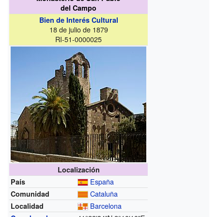
del Campo
Bien de Interés Cultural
18 de julio de 1879
RI-51-0000025
Localización
España
País
Cataluña
Comunidad
Barcelona
Localidad