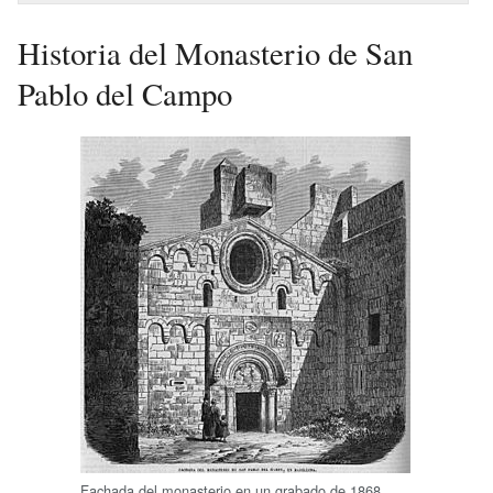
Historia del Monasterio de San
Pablo del Campo
Fachada del monasterio en un grabado de 1868