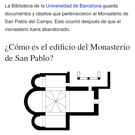
La Biblioteca de la
Universidad de Barcelona
guarda
documentos y objetos que pertenecieron al Monasterio de
San Pablo del Campo. Esto ocurrió después de que el
monasterio fuera abandonado.
¿Cómo es el edificio del Monasterio
de San Pablo?