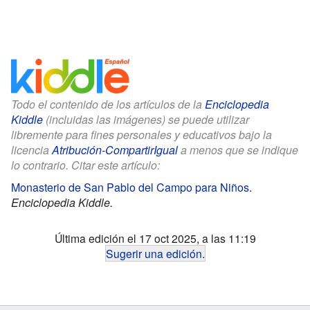
Todo el contenido de los artículos de la
Enciclopedia
Kiddle
(incluidas las imágenes) se puede utilizar
libremente para fines personales y educativos bajo la
licencia
Atribución-CompartirIgual
a menos que se indique
lo contrario. Citar este artículo:
Monasterio de San Pablo del Campo para Niños
.
Enciclopedia Kiddle.
Última edición el 17 oct 2025, a las 11:19
Sugerir una edición
.