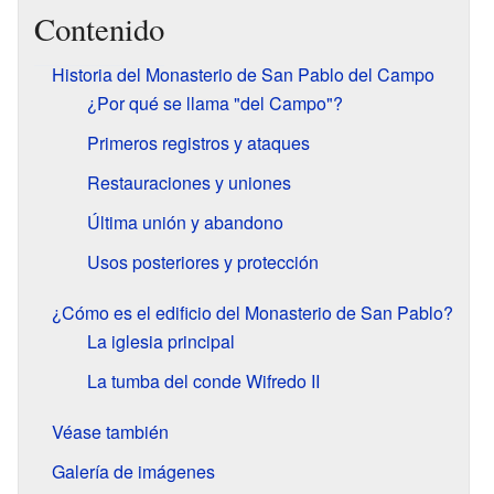
Contenido
Historia del Monasterio de San Pablo del Campo
¿Por qué se llama "del Campo"?
Primeros registros y ataques
Restauraciones y uniones
Última unión y abandono
Usos posteriores y protección
¿Cómo es el edificio del Monasterio de San Pablo?
La iglesia principal
La tumba del conde Wifredo II
Véase también
Galería de imágenes