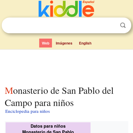
Web
Imágenes
English
Monasterio de San Pablo del
Campo para niños
Enciclopedia para niños
Datos para niños
Monasterio de San Pablo