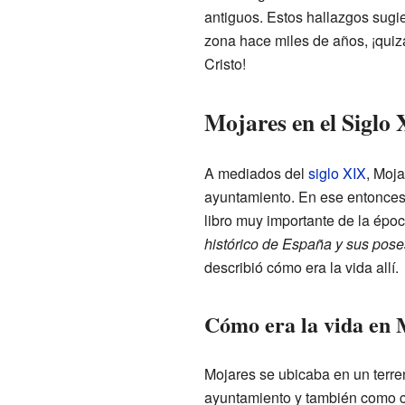
antiguos. Estos hallazgos sugi
zona hace miles de años, ¡quiz
Cristo!
Mojares en el Siglo
A mediados del
siglo XIX
, Moja
ayuntamiento. En ese entonces,
libro muy importante de la époc
histórico de España y sus pose
describió cómo era la vida allí.
Cómo era la vida en 
Mojares se ubicaba en un terre
ayuntamiento y también como cá