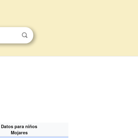
Datos para niños
Mojares