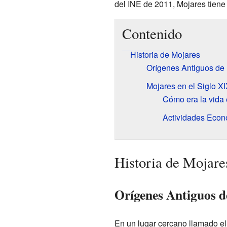
del INE de 2011, Mojares tiene
Contenido
Historia de Mojares
Orígenes Antiguos de
Mojares en el Siglo X
Cómo era la vida 
Actividades Econ
Historia de Mojare
Orígenes Antiguos 
En un lugar cercano llamado el