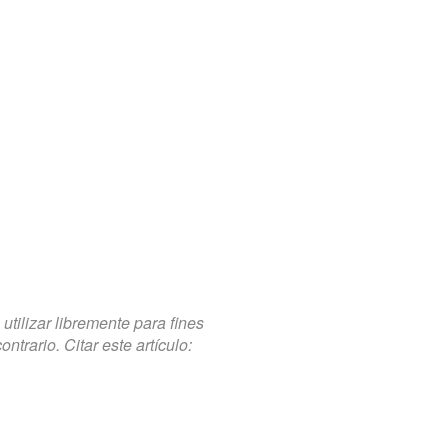
tilizar libremente para fines
trario. Citar este artículo: