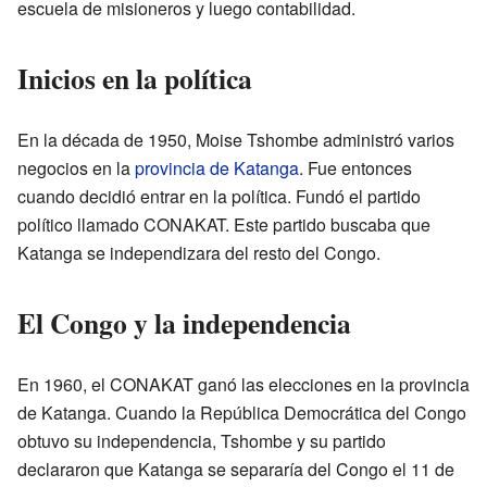
escuela de misioneros y luego contabilidad.
Inicios en la política
En la década de 1950, Moise Tshombe administró varios
negocios en la
provincia de Katanga
. Fue entonces
cuando decidió entrar en la política. Fundó el partido
político llamado CONAKAT. Este partido buscaba que
Katanga se independizara del resto del Congo.
El Congo y la independencia
En 1960, el CONAKAT ganó las elecciones en la provincia
de Katanga. Cuando la República Democrática del Congo
obtuvo su independencia, Tshombe y su partido
declararon que Katanga se separaría del Congo el 11 de