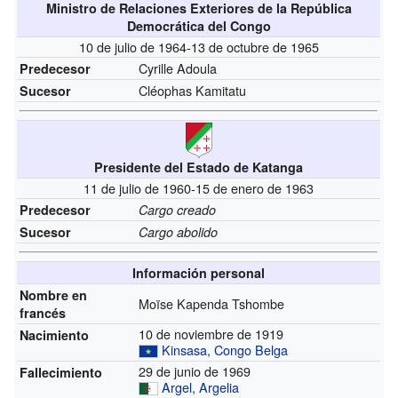
Ministro de Relaciones Exteriores de la República
Democrática del Congo
10 de julio de 1964-13 de octubre de 1965
Cyrille Adoula
Predecesor
Cléophas Kamitatu
Sucesor
Presidente del Estado de Katanga
11 de julio de 1960-15 de enero de 1963
Predecesor
Cargo creado
Sucesor
Cargo abolido
Información personal
Nombre en
Moïse Kapenda Tshombe
francés
10 de noviembre de 1919
Nacimiento
Kinsasa
,
Congo Belga
29 de junio de 1969
Fallecimiento
Argel
,
Argelia