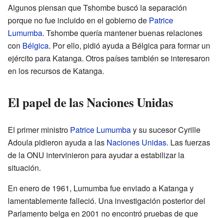
Algunos piensan que Tshombe buscó la separación
porque no fue incluido en el gobierno de
Patrice
Lumumba
. Tshombe quería mantener buenas relaciones
con
Bélgica
. Por ello, pidió ayuda a Bélgica para formar un
ejército para Katanga. Otros países también se interesaron
en los recursos de Katanga.
El papel de las Naciones Unidas
El primer ministro
Patrice Lumumba
y su sucesor Cyrille
Adoula pidieron ayuda a las
Naciones Unidas
. Las fuerzas
de la ONU intervinieron para ayudar a estabilizar la
situación.
En enero de 1961, Lumumba fue enviado a Katanga y
lamentablemente falleció. Una investigación posterior del
Parlamento belga en 2001 no encontró pruebas de que