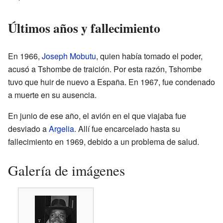
Últimos años y fallecimiento
En 1966,
Joseph Mobutu
, quien había tomado el poder,
acusó a Tshombe de traición. Por esta razón, Tshombe
tuvo que huir de nuevo a España. En 1967, fue condenado
a muerte en su ausencia.
En junio de ese año, el avión en el que viajaba fue
desviado a
Argelia
. Allí fue encarcelado hasta su
fallecimiento en 1969, debido a un problema de salud.
Galería de imágenes