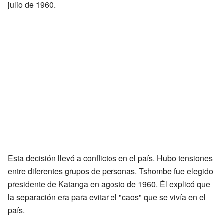
julio de 1960.
Esta decisión llevó a conflictos en el país. Hubo tensiones
entre diferentes grupos de personas. Tshombe fue elegido
presidente de Katanga en agosto de 1960. Él explicó que
la separación era para evitar el "caos" que se vivía en el
país.