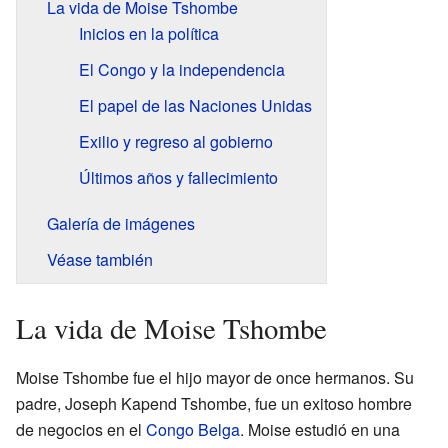
La vida de Moise Tshombe
Inicios en la política
El Congo y la independencia
El papel de las Naciones Unidas
Exilio y regreso al gobierno
Últimos años y fallecimiento
Galería de imágenes
Véase también
La vida de Moise Tshombe
Moise Tshombe fue el hijo mayor de once hermanos. Su
padre, Joseph Kapend Tshombe, fue un exitoso hombre
de negocios en el
Congo Belga
. Moise estudió en una