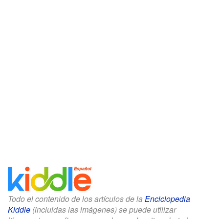
Todo el contenido de los artículos de la
Enciclopedia
Kiddle
(incluidas las imágenes) se puede utilizar