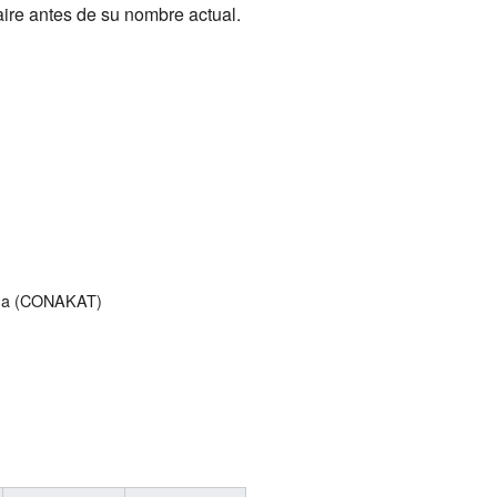
ire antes de su nombre actual.
nga (CONAKAT)