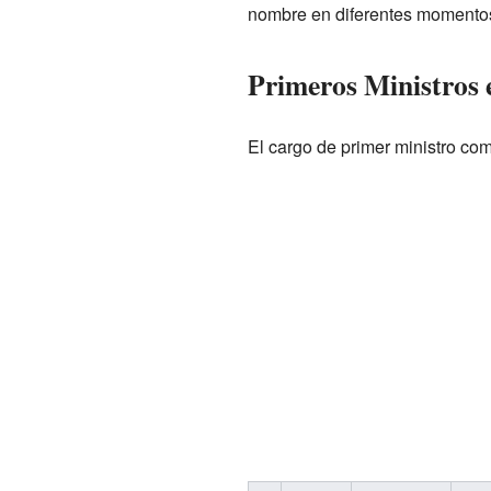
nombre en diferentes momentos 
Primeros Ministros 
El cargo de primer ministro co