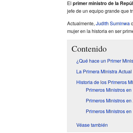
El
primer ministro de la Rep
jefe de un equipo grande que tr
Actualmente,
Judith Suminwa
o
mujer en la historia en ser pri
Contenido
¿Qué hace un Primer Minis
La Primera Ministra Actual
Historia de los Primeros Mi
Primeros Ministros en
Primeros Ministros en
Primeros Ministros en
Véase también