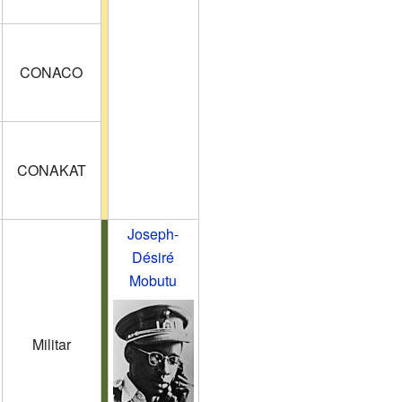
CONACO
CONAKAT
Joseph-
Désiré
Mobutu
Militar