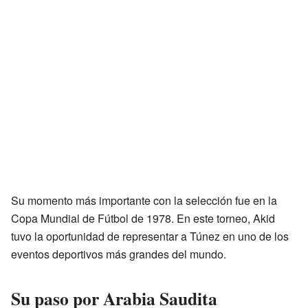
Su momento más importante con la selección fue en la
Copa Mundial de Fútbol de 1978. En este torneo, Akid
tuvo la oportunidad de representar a Túnez en uno de los
eventos deportivos más grandes del mundo.
Su paso por Arabia Saudita