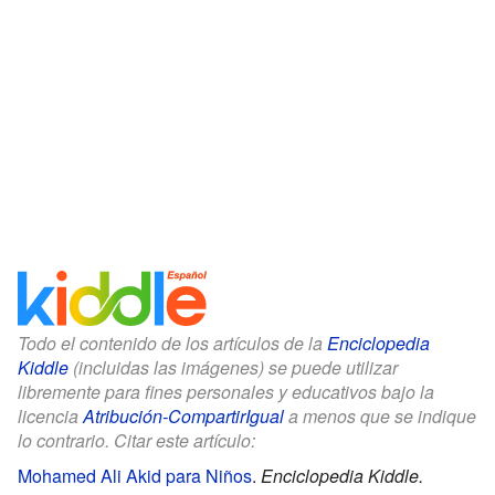
Todo el contenido de los artículos de la
Enciclopedia
Kiddle
(incluidas las imágenes) se puede utilizar
libremente para fines personales y educativos bajo la
licencia
Atribución-CompartirIgual
a menos que se indique
lo contrario. Citar este artículo:
Mohamed Ali Akid para Niños
.
Enciclopedia Kiddle.