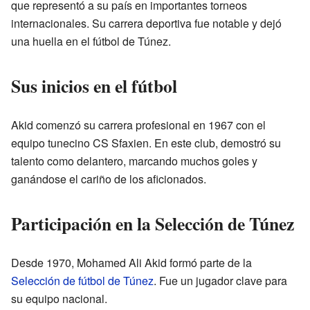
que representó a su país en importantes torneos
internacionales. Su carrera deportiva fue notable y dejó
una huella en el fútbol de Túnez.
Sus inicios en el fútbol
Akid comenzó su carrera profesional en 1967 con el
equipo tunecino CS Sfaxien. En este club, demostró su
talento como delantero, marcando muchos goles y
ganándose el cariño de los aficionados.
Participación en la Selección de Túnez
Desde 1970, Mohamed Ali Akid formó parte de la
Selección de fútbol de Túnez
. Fue un jugador clave para
su equipo nacional.