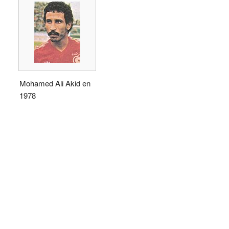
Mohamed Ali Akid en
1978