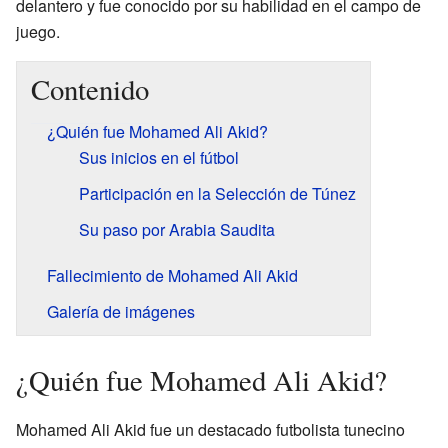
delantero y fue conocido por su habilidad en el campo de
juego.
Contenido
¿Quién fue Mohamed Ali Akid?
Sus inicios en el fútbol
Participación en la Selección de Túnez
Su paso por Arabia Saudita
Fallecimiento de Mohamed Ali Akid
Galería de imágenes
¿Quién fue Mohamed Ali Akid?
Mohamed Ali Akid fue un destacado futbolista tunecino