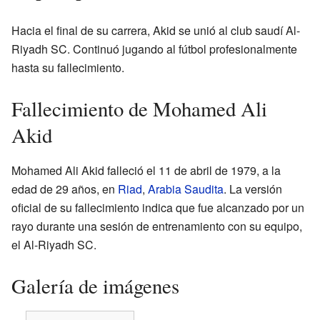
Hacia el final de su carrera, Akid se unió al club saudí Al-
Riyadh SC. Continuó jugando al fútbol profesionalmente
hasta su fallecimiento.
Fallecimiento de Mohamed Ali
Akid
Mohamed Ali Akid falleció el 11 de abril de 1979, a la
edad de 29 años, en
Riad
,
Arabia Saudita
. La versión
oficial de su fallecimiento indica que fue alcanzado por un
rayo durante una sesión de entrenamiento con su equipo,
el Al-Riyadh SC.
Galería de imágenes