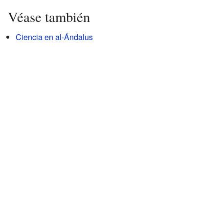
Véase también
Ciencia en al-Ándalus