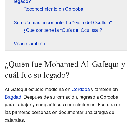
legado?
Reconocimiento en Córdoba
Su obra más importante: La "Guía del Oculista"
¿Qué contiene la "Guía del Oculista"?
Véase también
¿Quién fue Mohamed Al-Gafequi y
cuál fue su legado?
Al-Gafequi estudió medicina en
Córdoba
y también en
Bagdad
. Después de su formación, regresó a Córdoba
para trabajar y compartir sus conocimientos. Fue una de
las primeras personas en documentar una cirugía de
cataratas.