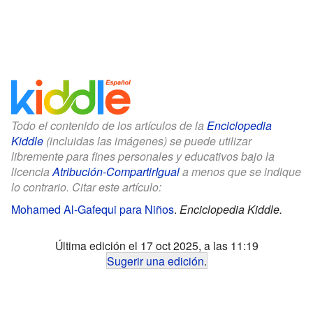
Todo el contenido de los artículos de la
Enciclopedia
Kiddle
(incluidas las imágenes) se puede utilizar
libremente para fines personales y educativos bajo la
licencia
Atribución-CompartirIgual
a menos que se indique
lo contrario. Citar este artículo:
Mohamed Al-Gafequi para Niños
.
Enciclopedia Kiddle.
Última edición el 17 oct 2025, a las 11:19
Sugerir una edición
.