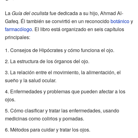
La
Guía del oculista
fue dedicada a su hijo, Ahmad Al-
Gafeq. Él también se convirtió en un reconocido
botánico
y
farmacólogo
. El libro está organizado en seis capítulos
principales:
Consejos de Hipócrates y cómo funciona el ojo.
La estructura de los órganos del ojo.
La relación entre el movimiento, la alimentación, el
sueño y la salud ocular.
Enfermedades y problemas que pueden afectar a los
ojos.
Cómo clasificar y tratar las enfermedades, usando
medicinas como colirios y pomadas.
Métodos para cuidar y tratar los ojos.