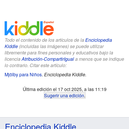
Todo el contenido de los artículos de la
Enciclopedia
Kiddle
(incluidas las imágenes) se puede utilizar
libremente para fines personales y educativos bajo la
licencia
Atribución-CompartirIgual
a menos que se indique
lo contrario. Citar este artículo:
Mjölby para Niños
.
Enciclopedia Kiddle.
Última edición el 17 oct 2025, a las 11:19
Sugerir una edición
.
Enciclopedia Kiddle