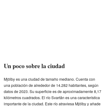
Un poco sobre la ciudad
Mjölby es una ciudad de tamaño mediano. Cuenta con
una población de alrededor de 14.282 habitantes, según
datos de 2023. Su superficie es de aproximadamente 8,17
kilómetros cuadrados. El río Svartån es una característica
importante de la ciudad. Este río atraviesa Mjölby y añade