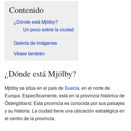
Contenido
¿Dónde está Mjölby?
Un poco sobre la ciudad
Galería de imágenes
Véase también
¿Dónde está Mjölby?
Mjölby se sitúa en el país de
Suecia
, en el norte de
Europa. Específicamente, está en la provincia histórica de
Östergötland. Esta provincia es conocida por sus paisajes
y su historia. La ciudad tiene una ubicación estratégica en
el centro de la provincia.