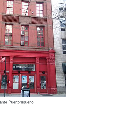
ante Puertorriqueño