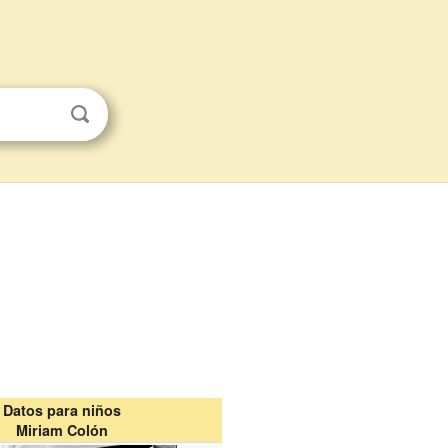
Datos para niños
Miriam Colón