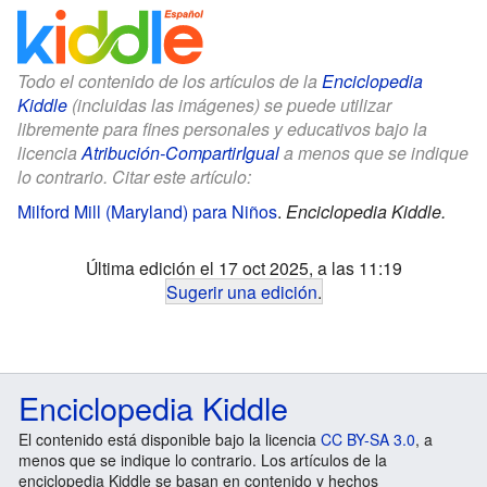
Todo el contenido de los artículos de la
Enciclopedia
Kiddle
(incluidas las imágenes) se puede utilizar
libremente para fines personales y educativos bajo la
licencia
Atribución-CompartirIgual
a menos que se indique
lo contrario. Citar este artículo:
Milford Mill (Maryland) para Niños
.
Enciclopedia Kiddle.
Última edición el 17 oct 2025, a las 11:19
Sugerir una edición
.
Enciclopedia Kiddle
El contenido está disponible bajo la licencia
CC BY-SA 3.0
, a
menos que se indique lo contrario. Los artículos de la
enciclopedia Kiddle se basan en contenido y hechos