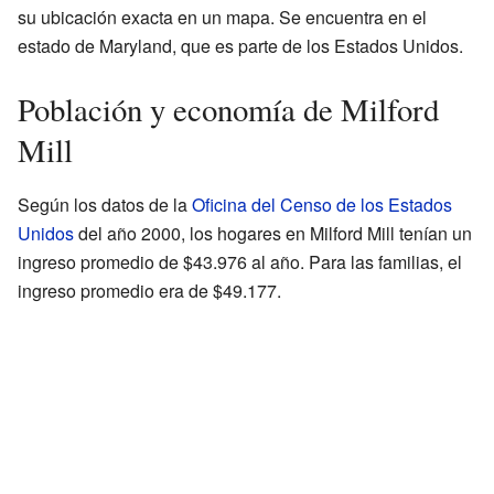
su ubicación exacta en un mapa. Se encuentra en el
estado de Maryland, que es parte de los Estados Unidos.
Población y economía de Milford
Mill
Según los datos de la
Oficina del Censo de los Estados
Unidos
del año 2000, los hogares en Milford Mill tenían un
ingreso promedio de $43.976 al año. Para las familias, el
ingreso promedio era de $49.177.