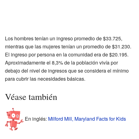
Los hombres tenían un ingreso promedio de $33.725,
mientras que las mujeres tenían un promedio de $31.230.
El ingreso por persona en la comunidad era de $20.195.
Aproximadamente el 8,3% de la población vivía por
debajo del nivel de ingresos que se considera el mínimo
para cubrir las necesidades básicas.
Véase también
En inglés:
Milford Mill, Maryland Facts for Kids