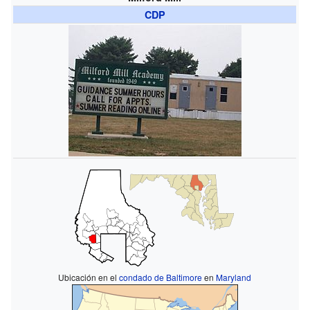
CDP
Ubicación en el
condado de Baltimore
en
Maryland