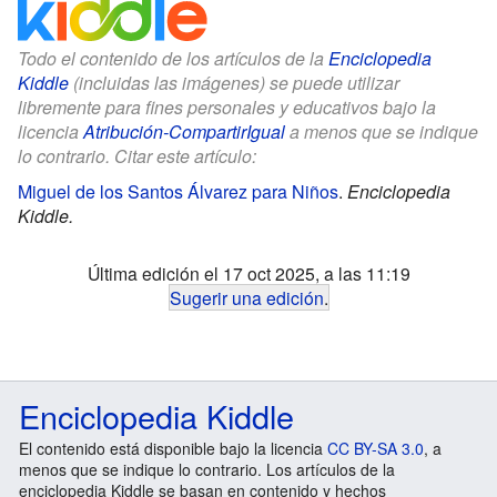
Todo el contenido de los artículos de la
Enciclopedia
Kiddle
(incluidas las imágenes) se puede utilizar
libremente para fines personales y educativos bajo la
licencia
Atribución-CompartirIgual
a menos que se indique
lo contrario. Citar este artículo:
Miguel de los Santos Álvarez para Niños
.
Enciclopedia
Kiddle.
Última edición el 17 oct 2025, a las 11:19
Sugerir una edición
.
Enciclopedia Kiddle
El contenido está disponible bajo la licencia
CC BY-SA 3.0
, a
menos que se indique lo contrario. Los artículos de la
enciclopedia Kiddle se basan en contenido y hechos