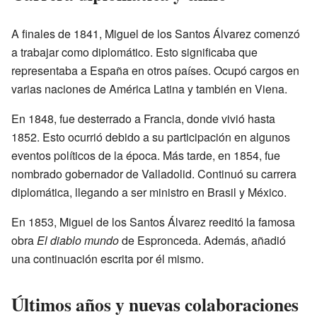
A finales de 1841, Miguel de los Santos Álvarez comenzó
a trabajar como diplomático. Esto significaba que
representaba a España en otros países. Ocupó cargos en
varias naciones de América Latina y también en Viena.
En 1848, fue desterrado a Francia, donde vivió hasta
1852. Esto ocurrió debido a su participación en algunos
eventos políticos de la época. Más tarde, en 1854, fue
nombrado gobernador de Valladolid. Continuó su carrera
diplomática, llegando a ser ministro en Brasil y México.
En 1853, Miguel de los Santos Álvarez reeditó la famosa
obra
El diablo mundo
de Espronceda. Además, añadió
una continuación escrita por él mismo.
Últimos años y nuevas colaboraciones