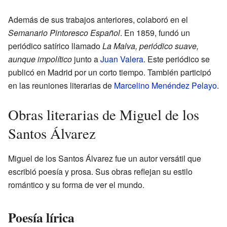
Además de sus trabajos anteriores, colaboró en el
Semanario Pintoresco Español
. En 1859, fundó un
periódico satírico llamado
La Malva, periódico suave,
aunque impolítico
junto a
Juan Valera
. Este periódico se
publicó en Madrid por un corto tiempo. También participó
en las reuniones literarias de
Marcelino Menéndez Pelayo
.
Obras literarias de Miguel de los
Santos Álvarez
Miguel de los Santos Álvarez fue un autor versátil que
escribió poesía y prosa. Sus obras reflejan su estilo
romántico y su forma de ver el mundo.
Poesía lírica