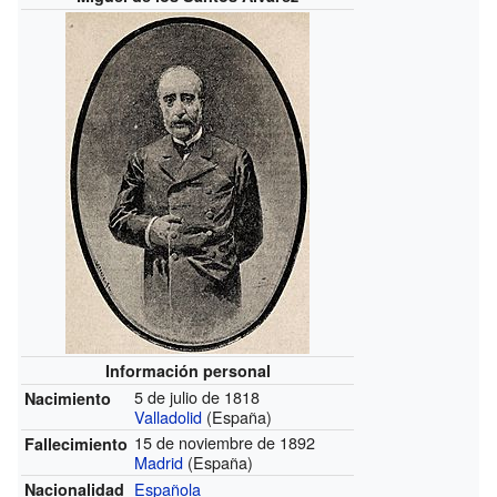
Información personal
5 de julio de 1818
Nacimiento
Valladolid
(España)
15 de noviembre de 1892
Fallecimiento
Madrid
(España)
Española
Nacionalidad