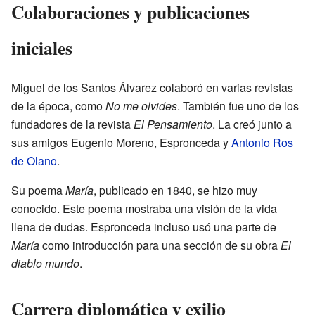
Colaboraciones y publicaciones
iniciales
Miguel de los Santos Álvarez colaboró en varias revistas
de la época, como
No me olvides
. También fue uno de los
fundadores de la revista
El Pensamiento
. La creó junto a
sus amigos Eugenio Moreno, Espronceda y
Antonio Ros
de Olano
.
Su poema
María
, publicado en 1840, se hizo muy
conocido. Este poema mostraba una visión de la vida
llena de dudas. Espronceda incluso usó una parte de
María
como introducción para una sección de su obra
El
diablo mundo
.
Carrera diplomática y exilio