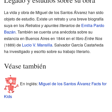
Legado y estudios sobre su obra
La vida y obra de Miguel de los Santos Álvarez han sido
objeto de estudio. Existe un retrato y una breve biografía
suya en los
Retratos y apuntes literarios
de
Emilia Pardo
Bazán
. También se cuenta una anécdota sobre su
estancia en Buenos Aires en 1844 en el libro
Entre Nos
(1889) de
Lucio V. Mansilla
. Salvador García Castañeda
ha investigado y escrito sobre su trabajo literario.
Véase también
En inglés:
Miguel de los Santos Álvarez Facts for
Kids