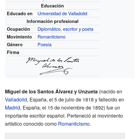
Educación
Universidad de Valladolid
Educado en
Información profesional
Diplomático
,
escritor
y
poeta
Ocupación
Romanticismo
Movimiento
Poesía
Género
Firma
Miguel de los Santos Álvarez y Unzueta
(nacido en
Valladolid
, España, el 5 de julio de 1818 y fallecido en
Madrid
, España, el 15 de noviembre de 1892) fue un
importante escritor español. Perteneció al movimiento
artístico conocido como
Romanticismo
.