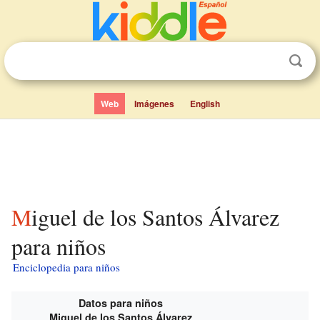
Web
Imágenes
English
Miguel de los Santos Álvarez
para niños
Enciclopedia para niños
Datos para niños
Miguel de los Santos Álvarez