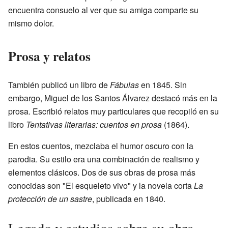
encuentra consuelo al ver que su amiga comparte su
mismo dolor.
Prosa y relatos
También publicó un libro de
Fábulas
en 1845. Sin
embargo, Miguel de los Santos Álvarez destacó más en la
prosa. Escribió relatos muy particulares que recopiló en su
libro
Tentativas literarias: cuentos en prosa
(1864).
En estos cuentos, mezclaba el humor oscuro con la
parodia. Su estilo era una combinación de realismo y
elementos clásicos. Dos de sus obras de prosa más
conocidas son "El esqueleto vivo" y la novela corta
La
protección de un sastre
, publicada en 1840.