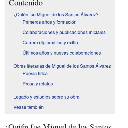
Contenido
¿Quién fue Miguel de los Santos Álvarez?
Primeros años y formación
Colaboraciones y publicaciones iniciales
Carrera diplomática y exilio
Últimos años y nuevas colaboraciones
Obras literarias de Miguel de los Santos Álvarez
Poesía lírica
Prosa y relatos
Legado y estudios sobre su obra
Véase también
¿Quién fue Miguel de los Santos