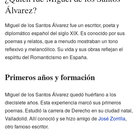
Álvarez?
Miguel de los Santos Álvarez fue un escritor, poeta y
diplomático español del siglo XIX. Es conocido por sus
poemas y relatos, que a menudo mostraban un tono
reflexivo y melancólico. Su vida y sus obras reflejan el
espíritu del Romanticismo en España.
Primeros años y formación
Miguel de los Santos Álvarez quedó huérfano a los
diecisiete años. Esta experiencia marcó sus primeros
poemas. Estudió la carrera de Derecho en su ciudad natal,
Valladolid. Allí conoció y se hizo amigo de
José Zorrilla
,
otro famoso escritor.