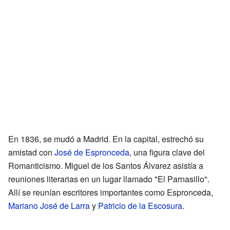
En 1836, se mudó a Madrid. En la capital, estrechó su
amistad con
José de Espronceda
, una figura clave del
Romanticismo. Miguel de los Santos Álvarez asistía a
reuniones literarias en un lugar llamado "El Parnasillo".
Allí se reunían escritores importantes como Espronceda,
Mariano José de Larra
y
Patricio de la Escosura
.