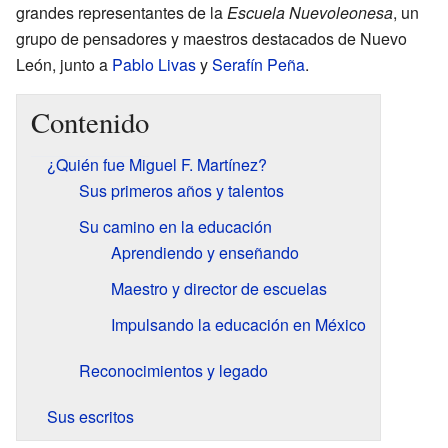
grandes representantes de la
Escuela Nuevoleonesa
, un
grupo de pensadores y maestros destacados de Nuevo
León, junto a
Pablo Livas
y
Serafín Peña
.
Contenido
¿Quién fue Miguel F. Martínez?
Sus primeros años y talentos
Su camino en la educación
Aprendiendo y enseñando
Maestro y director de escuelas
Impulsando la educación en México
Reconocimientos y legado
Sus escritos