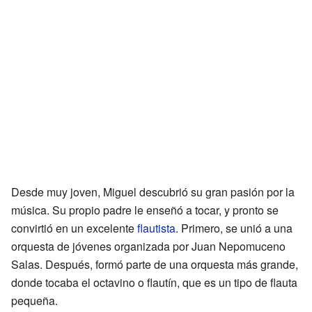
Desde muy joven, Miguel descubrió su gran pasión por la
música. Su propio padre le enseñó a tocar, y pronto se
convirtió en un excelente
flautista
. Primero, se unió a una
orquesta de jóvenes organizada por Juan Nepomuceno
Salas. Después, formó parte de una orquesta más grande,
donde tocaba el octavino o flautín, que es un tipo de flauta
pequeña.