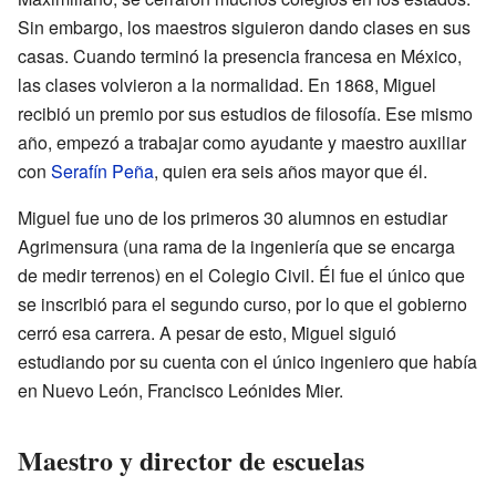
Sin embargo, los maestros siguieron dando clases en sus
casas. Cuando terminó la presencia francesa en México,
las clases volvieron a la normalidad. En 1868, Miguel
recibió un premio por sus estudios de filosofía. Ese mismo
año, empezó a trabajar como ayudante y maestro auxiliar
con
Serafín Peña
, quien era seis años mayor que él.
Miguel fue uno de los primeros 30 alumnos en estudiar
Agrimensura (una rama de la ingeniería que se encarga
de medir terrenos) en el Colegio Civil. Él fue el único que
se inscribió para el segundo curso, por lo que el gobierno
cerró esa carrera. A pesar de esto, Miguel siguió
estudiando por su cuenta con el único ingeniero que había
en Nuevo León, Francisco Leónides Mier.
Maestro y director de escuelas