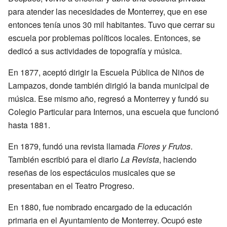
para atender las necesidades de Monterrey, que en ese
entonces tenía unos 30 mil habitantes. Tuvo que cerrar su
escuela por problemas políticos locales. Entonces, se
dedicó a sus actividades de topografía y música.
En 1877, aceptó dirigir la Escuela Pública de Niños de
Lampazos, donde también dirigió la banda municipal de
música. Ese mismo año, regresó a Monterrey y fundó su
Colegio Particular para Internos, una escuela que funcionó
hasta 1881.
En 1879, fundó una revista llamada
Flores y Frutos
.
También escribió para el diario
La Revista
, haciendo
reseñas de los espectáculos musicales que se
presentaban en el Teatro Progreso.
En 1880, fue nombrado encargado de la educación
primaria en el Ayuntamiento de Monterrey. Ocupó este