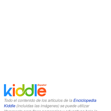
Todo el contenido de los artículos de la
Enciclopedia
Kiddle
(incluidas las imágenes) se puede utilizar