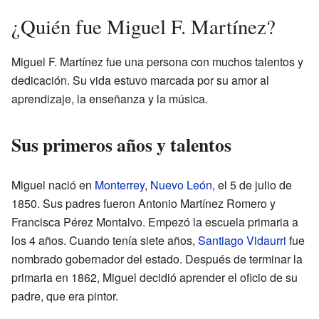
¿Quién fue Miguel F. Martínez?
Miguel F. Martínez fue una persona con muchos talentos y
dedicación. Su vida estuvo marcada por su amor al
aprendizaje, la enseñanza y la música.
Sus primeros años y talentos
Miguel nació en
Monterrey
,
Nuevo León
, el 5 de julio de
1850. Sus padres fueron Antonio Martínez Romero y
Francisca Pérez Montalvo. Empezó la escuela primaria a
los 4 años. Cuando tenía siete años,
Santiago Vidaurri
fue
nombrado gobernador del estado. Después de terminar la
primaria en 1862, Miguel decidió aprender el oficio de su
padre, que era pintor.