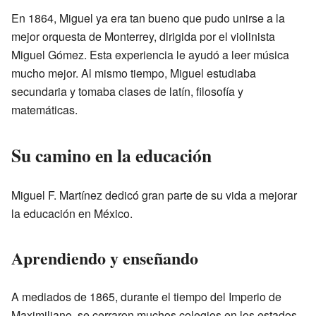
En 1864, Miguel ya era tan bueno que pudo unirse a la
mejor orquesta de Monterrey, dirigida por el violinista
Miguel Gómez. Esta experiencia le ayudó a leer música
mucho mejor. Al mismo tiempo, Miguel estudiaba
secundaria y tomaba clases de latín, filosofía y
matemáticas.
Su camino en la educación
Miguel F. Martínez dedicó gran parte de su vida a mejorar
la educación en México.
Aprendiendo y enseñando
A mediados de 1865, durante el tiempo del Imperio de
Maximiliano, se cerraron muchos colegios en los estados.