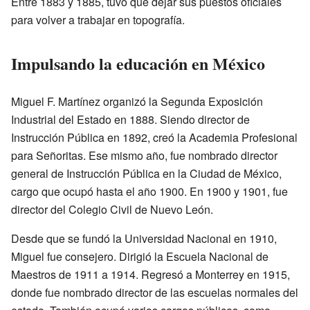
Entre 1883 y 1885, tuvo que dejar sus puestos oficiales
para volver a trabajar en topografía.
Impulsando la educación en México
Miguel F. Martínez organizó la Segunda Exposición
Industrial del Estado en 1888. Siendo director de
Instrucción Pública en 1892, creó la Academia Profesional
para Señoritas. Ese mismo año, fue nombrado director
general de Instrucción Pública en la Ciudad de México,
cargo que ocupó hasta el año 1900. En 1900 y 1901, fue
director del Colegio Civil de Nuevo León.
Desde que se fundó la Universidad Nacional en 1910,
Miguel fue consejero. Dirigió la Escuela Nacional de
Maestros de 1911 a 1914. Regresó a Monterrey en 1915,
donde fue nombrado director de las escuelas normales del